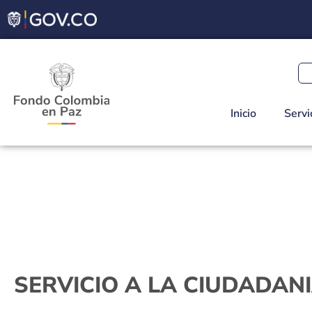
Inicio
Servi
SERVICIO A LA CIUDADAN