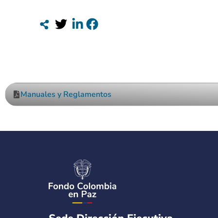
Manuales y Reglamentos