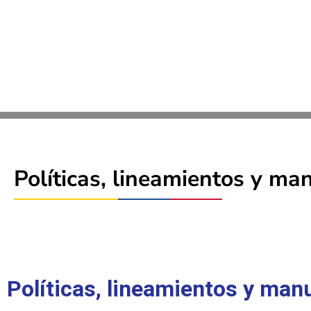
Políticas, lineamientos y ma
Políticas, lineamientos y man