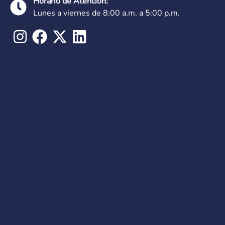
Horario de Atención:
Lunes a viernes de 8:00 a.m. a 5:00 p.m.