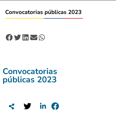
Convocatorias públicas 2023
Convocatorias
públicas 2023