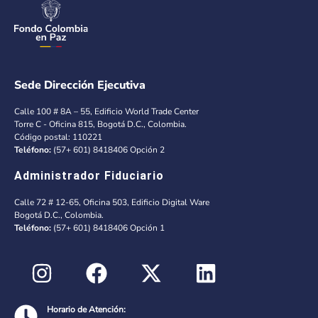
Sede Dirección Ejecutiva
Calle 100 # 8A – 55, Edificio World Trade Center
Torre C - Oficina 815, Bogotá D.C., Colombia.
Código postal: 110221
Teléfono:
(57+ 601) 8418406 Opción 2
Administrador Fiduciario
Calle 72 # 12-65, Oficina 503, Edificio Digital Ware
Bogotá D.C., Colombia.
Teléfono:
(57+ 601) 8418406 Opción 1
Horario de Atención: