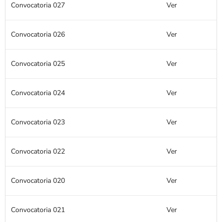
Convocatoria 027
Ver
Convocatoria 026
Ver
Convocatoria 025
Ver
Convocatoria 024
Ver
Convocatoria 023
Ver
Convocatoria 022
Ver
Convocatoria 020
Ver
Convocatoria 021
Ver