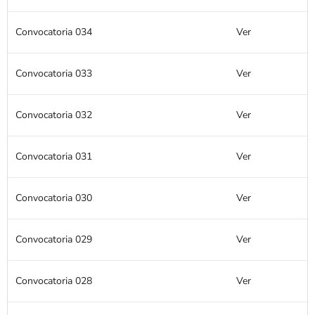
Convocatoria 034
Ver
Convocatoria 033
Ver
Convocatoria 032
Ver
Convocatoria 031
Ver
Convocatoria 030
Ver
Convocatoria 029
Ver
Convocatoria 028
Ver