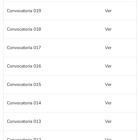
Convocatoria 019
Ver
Convocatoria 018
Ver
Convocatoria 017
Ver
Convocatoria 016
Ver
Convocatoria 015
Ver
Convocatoria 014
Ver
Convocatoria 013
Ver
Convocatoria 012
Ver