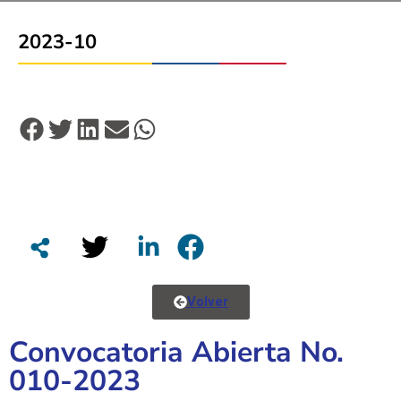
2023-10
Volver
Convocatoria Abierta No.
010-2023