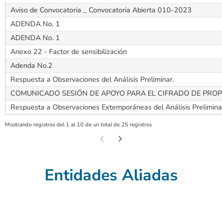
Aviso de Convocatoria _ Convocatoria Abierta 010-2023
ADENDA No. 1
ADENDA No. 1
Anexo 22 - Factor de sensibilización
Adenda No.2
Respuesta a Observaciones del Análisis Preliminar.
COMUNICADO SESIÓN DE APOYO PARA EL CIFRADO DE PRO
Respuesta a Observaciones Extemporáneas del Análisis Prelimina
Mostrando registros del 1 al 10 de un total de 25 registros
Entidades Aliadas