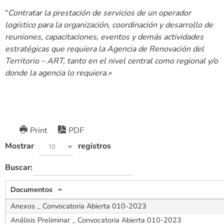
“
Contratar la prestación de servicios de un operador
logístico para la organización, coordinación y desarrollo de
reuniones, capacitaciones, eventos y demás actividades
estratégicas que requiera la Agencia de Renovación del
Territorio – ART, tanto en el nivel central como regional y/o
donde la agencia lo requiera.»
Print
PDF
Mostrar
registros
10
Buscar:
Documentos
Anexos _ Convocatoria Abierta 010-2023
Análisis Preliminar _ Convocatoria Abierta 010-2023