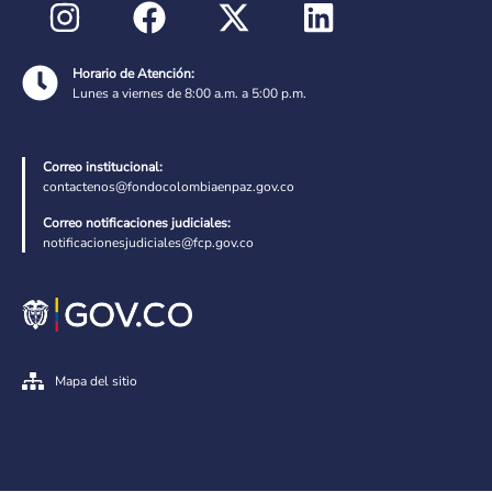
Horario de Atención:
Lunes a viernes de 8:00 a.m. a 5:00 p.m.
Correo institucional:
contactenos@fondocolombiaenpaz.gov.co
Correo notificaciones judiciales:
notificacionesjudiciales@fcp.gov.co
Mapa del sitio