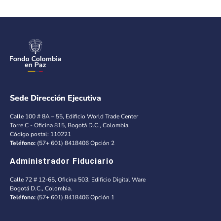
Sede Dirección Ejecutiva
Calle 100 # 8A – 55, Edificio World Trade Center
Torre C - Oficina 815, Bogotá D.C., Colombia.
Código postal: 110221
Teléfono:
(57+ 601) 8418406 Opción 2
Administrador Fiduciario
Calle 72 # 12-65, Oficina 503, Edificio Digital Ware
Bogotá D.C., Colombia.
Teléfono:
(57+ 601) 8418406 Opción 1