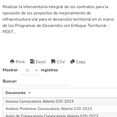
Realizar la interventoría integral de los contratos para la
ejecución de los proyectos de mejoramiento de
infraestructura vial para el desarrollo territorial en el marco
de los Programas de Desarrollo con Enfoque Territorial –
PDET. .
Print
Excel
CSV
Copy
Mostrar
registros
10
Buscar:
Documento
Anexos Convocatoria Abierta 020-2023
Análisis Preliminar Convocatoria Abierta 020-2023
Aviso de Convocatoria Convocatoria Abierta 020-2023