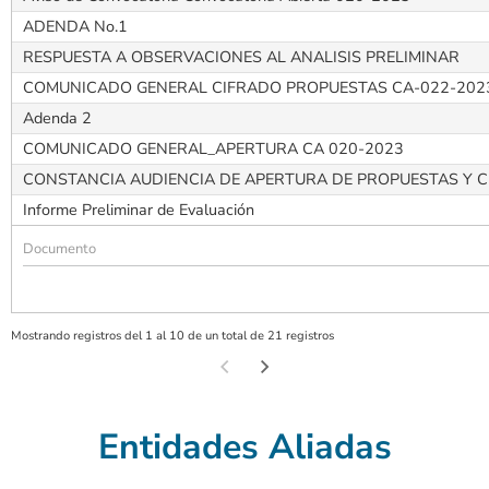
ADENDA No.1
RESPUESTA A OBSERVACIONES AL ANALISIS PRELIMINAR
COMUNICADO GENERAL CIFRADO PROPUESTAS CA-022-202
Adenda 2
COMUNICADO GENERAL_APERTURA CA 020-2023
CONSTANCIA AUDIENCIA DE APERTURA DE PROPUESTAS Y C
Informe Preliminar de Evaluación
Mostrando registros del 1 al 10 de un total de 21 registros
Entidades Aliadas