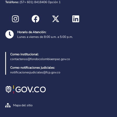
Teléfono:
(57+ 601) 8418406 Opción 1
Horario de Atención:
Lunes a viernes de 8:00 a.m. a 5:00 p.m.
Correo institucional:
contactenos@fondocolombiaenpaz.gov.co
Correo notificaciones judiciales:
notificacionesjudiciales@fcp.gov.co
Mapa del sitio