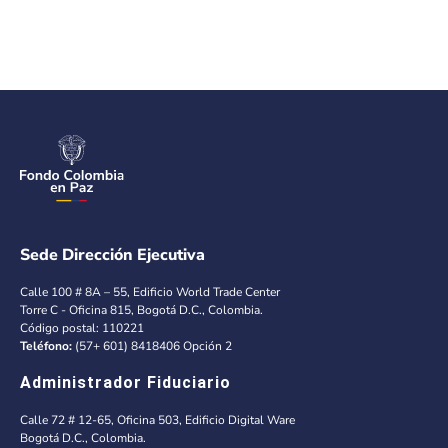
Sede Dirección Ejecutiva
Calle 100 # 8A – 55, Edificio World Trade Center
Torre C - Oficina 815, Bogotá D.C., Colombia.
Código postal: 110221
Teléfono:
(57+ 601) 8418406 Opción 2
Administrador Fiduciario
Calle 72 # 12-65, Oficina 503, Edificio Digital Ware
Bogotá D.C., Colombia.