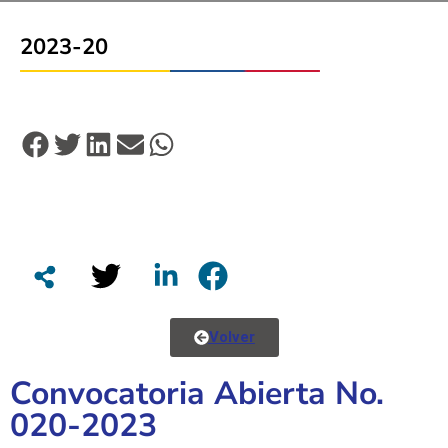
2023-20
Volver
Convocatoria Abierta No.
020-2023