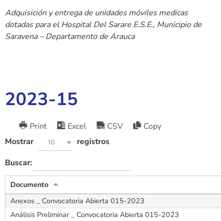
Adquisición y entrega de unidades móviles medicas
dotadas para el Hospital Del Sarare E.S.E., Municipio de
Saravena – Departamento de Arauca
2023-15
Print
Excel
CSV
Copy
Mostrar
registros
10
Buscar:
Documento
Anexos _ Convocatoria Abierta 015-2023
Análisis Preliminar _ Convocatoria Abierta 015-2023