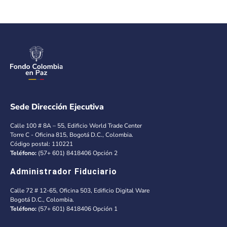
Sede Dirección Ejecutiva
Calle 100 # 8A – 55, Edificio World Trade Center
Torre C - Oficina 815, Bogotá D.C., Colombia.
Código postal: 110221
Teléfono:
(57+ 601) 8418406 Opción 2
Administrador Fiduciario
Calle 72 # 12-65, Oficina 503, Edificio Digital Ware
Bogotá D.C., Colombia.
Teléfono:
(57+ 601) 8418406 Opción 1