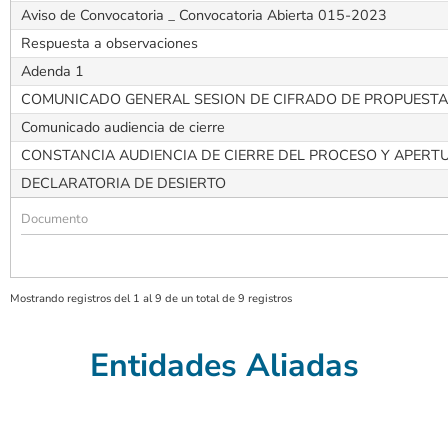
Aviso de Convocatoria _ Convocatoria Abierta 015-2023
Respuesta a observaciones
Adenda 1
COMUNICADO GENERAL SESION DE CIFRADO DE PROPUEST
Comunicado audiencia de cierre
CONSTANCIA AUDIENCIA DE CIERRE DEL PROCESO Y APERT
DECLARATORIA DE DESIERTO
Mostrando registros del 1 al 9 de un total de 9 registros
Entidades Aliadas