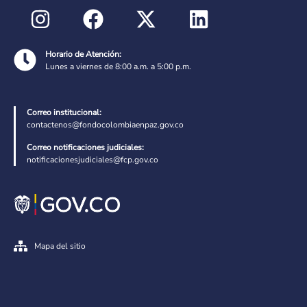
Horario de Atención:
Lunes a viernes de 8:00 a.m. a 5:00 p.m.
Correo institucional:
contactenos@fondocolombiaenpaz.gov.co
Correo notificaciones judiciales:
notificacionesjudiciales@fcp.gov.co
Mapa del sitio