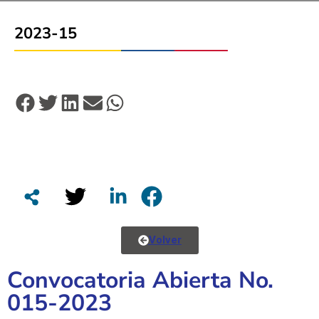
2023-15
Volver
Convocatoria Abierta No.
015-2023