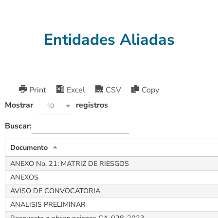
Entidades Aliadas
Print
Excel
CSV
Copy
Mostrar
registros
10
Buscar:
Documento
ANEXO No. 21: MATRIZ DE RIESGOS
ANEXOS
AVISO DE CONVOCATORIA
ANALISIS PRELIMINAR