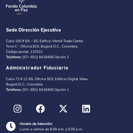
Sede Dirección Ejecutiva
Calle 100 # 8A – 55, Edificio World Trade Center
Torre C - Oficina 815, Bogotá D.C., Colombia.
Código postal: 110221
Teléfono:
(57+ 601) 8418406 Opción 2
Administrador Fiduciario
Calle 72 # 12-65, Oficina 503, Edificio Digital Ware
Bogotá D.C., Colombia.
Teléfono:
(57+ 601) 8418406 Opción 1
Horario de Atención:
Lunes a viernes de 8:00 a.m. a 5:00 p.m.