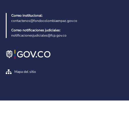
Correo institucional:
contactenos@fondocolombiaenpaz.gov.co
Correo notificaciones judiciales:
notificacionesjudiciales@fcp.gov.co
Mapa del sitio