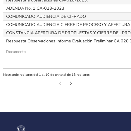
Respuesta a observaciones CA-028-2023.
ADENDA No. 1 CA-028-2023
COMUNICADO AUDIENCIA DE CIFRADO
COMUNICADO AUDIENCIA CIERRE DE PROCESO Y APERTURA 
CONSTANCIA APERTURA DE PROPUESTAS Y CIERRE DEL PRO
Respuesta Observaciones Informe Evaluación Preliminar CA 028
Mostrando registros del 1 al 10 de un total de 18 registros