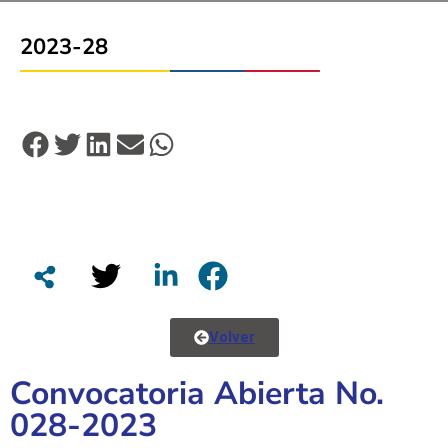
2023-28
Volver
Convocatoria Abierta No.
028-2023