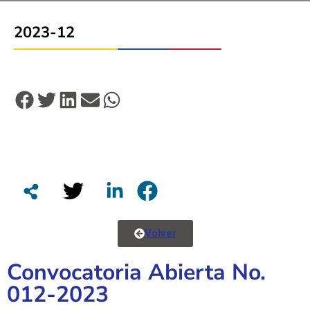
2023-12
Volver
Convocatoria Abierta No.
012-2023