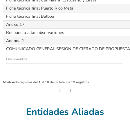
Ficha técnica final Puerto Rico Meta
Ficha técnica final Balboa
Anexo 17
Respuesta a las observaciones
Adenda 1
COMUNICADO GENERAL SESION DE CIFRADO DE PROPUEST
Mostrando registros del 1 al 10 de un total de 19 registros
Entidades Aliadas