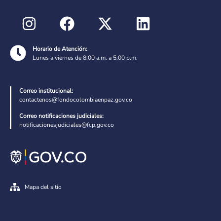
Horario de Atención:
Lunes a viernes de 8:00 a.m. a 5:00 p.m.
Correo institucional:
contactenos@fondocolombiaenpaz.gov.co
Correo notificaciones judiciales:
notificacionesjudiciales@fcp.gov.co
Mapa del sitio