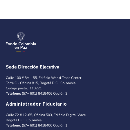
Sede Dirección Ejecutiva
Calle 100 # 8A – 55, Edificio World Trade Center
Torre C - Oficina 815, Bogotá D.C., Colombia.
Código postal: 110221
Teléfono:
(57+ 601) 8418406 Opción 2
Administrador Fiduciario
Calle 72 # 12-65, Oficina 503, Edificio Digital Ware
Bogotá D.C., Colombia.
Teléfono:
(57+ 601) 8418406 Opción 1