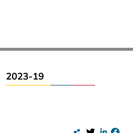
2023-19