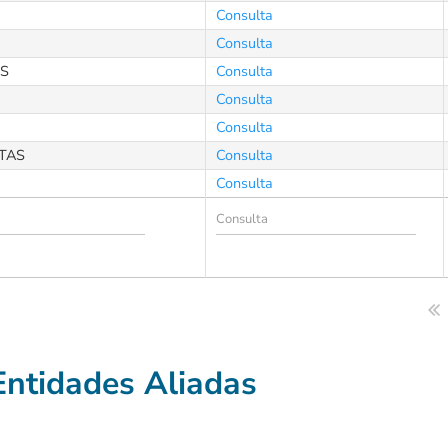
Consulta
Consulta
AS
Consulta
Consulta
Consulta
TAS
Consulta
Consulta
Entidades Aliadas