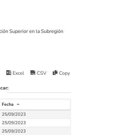
cación Superior en la Subregión
Excel
CSV
Copy
car:
Fecha
25/09/2023
25/09/2023
25/09/2023