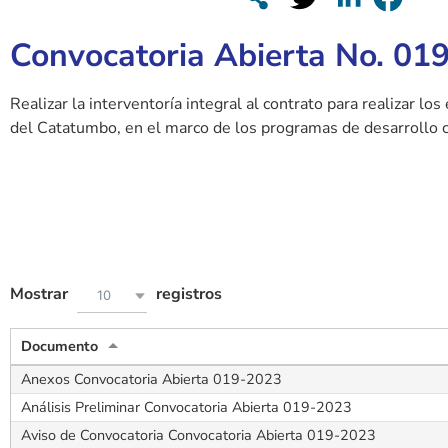
Convocatoria Abierta No. 01
Realizar la interventoría integral al contrato para realizar l
del Catatumbo, en el marco de los programas de desarrollo c
Mostrar
registros
10
Documento
Anexos Convocatoria Abierta 019-2023
Análisis Preliminar Convocatoria Abierta 019-2023
Aviso de Convocatoria Convocatoria Abierta 019-2023