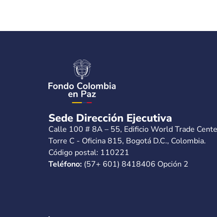
Sede Dirección Ejecutiva
Calle 100 # 8A – 55, Edificio World Trade Cente
Torre C - Oficina 815, Bogotá D.C., Colombia.
Código postal: 110221
Teléfono:
(57+ 601) 8418406 Opción 2