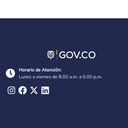
Horario de Atención:
Lunes a viernes de 8:00 a.m. a 5:00 p.m.