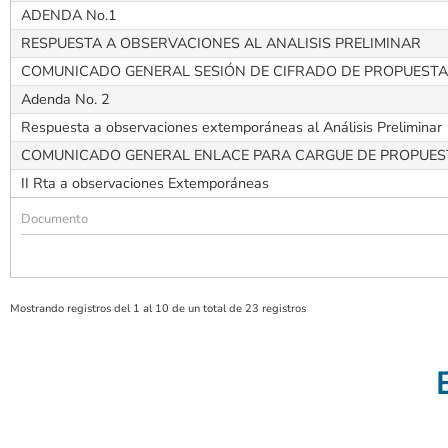
ADENDA No.1
RESPUESTA A OBSERVACIONES AL ANALISIS PRELIMINAR
COMUNICADO GENERAL SESIÓN DE CIFRADO DE PROPUEST
Adenda No. 2
Respuesta a observaciones extemporáneas al Análisis Preliminar
COMUNICADO GENERAL ENLACE PARA CARGUE DE PROPUES
II Rta a observaciones Extemporáneas
Mostrando registros del 1 al 10 de un total de 23 registros