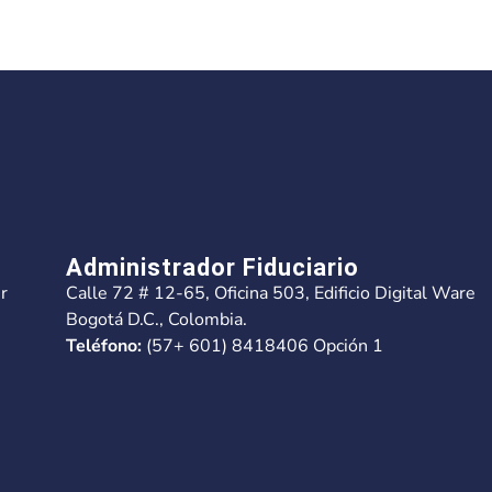
Administrador Fiduciario
r
Calle 72 # 12-65, Oficina 503, Edificio Digital Ware
Bogotá D.C., Colombia.
Teléfono:
(57+ 601) 8418406 Opción 1