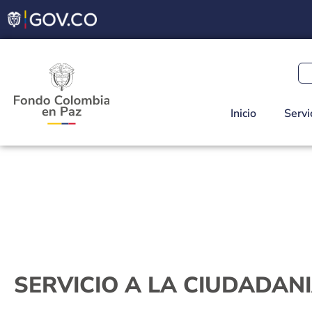
Inicio
Servi
SERVICIO A LA CIUDADAN