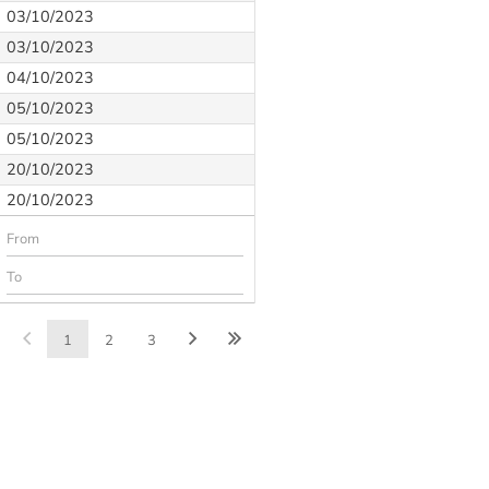
03/10/2023
03/10/2023
04/10/2023
05/10/2023
05/10/2023
20/10/2023
20/10/2023
1
2
3