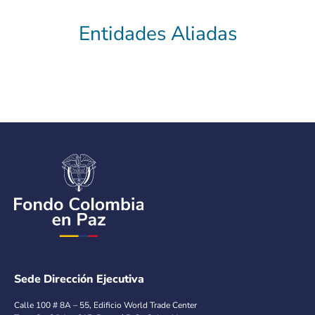
Entidades Aliadas
Sede Dirección Ejecutiva
Calle 100 # 8A – 55, Edificio World Trade Center