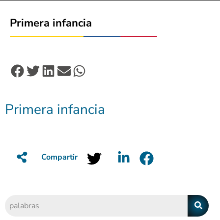
Primera infancia
Primera infancia
Compartir