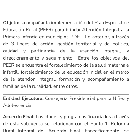
Objeto:
acompañar la implementación del Plan Especial de
Educación Rural (PEER) para brindar Atención Integral a la
Primera Infancia en municipios PDET. Lo anterior, a través
de 3 líneas de acción: gestión territorial y de política,
calidad y pertinencia de la atención integral, y
direccionamiento y seguimiento. Entre los objetivos del
PEER se encuentra el fortalecimiento de la salud materna e
infantil, fortalecimiento de la educación inicial en el marco
de la atención integral, formación y acompañamiento a
familias de la ruralidad, entre otros.
Entidad Ejecutora:
Consejería Presidencial para la Niñez y
Adolescencia.
Acuerdo Final:
Los planes y programas financiados a través
de esta subcuenta se relacionan con el Punto 1: Reforma
Rural Integral del Acuerdo Final. Específicamente, se