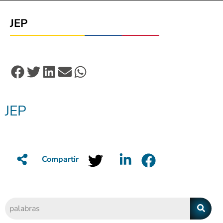
JEP
JEP
Compartir