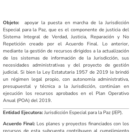
Objeto:
apoyar la puesta en marcha de la Jurisdicción
Especial para la Paz, que es el componente de justicia del
Sistema Integral de Verdad, Justicia, Reparación y No
Repetición creado por el Acuerdo Final. Lo anterior,
mediante la gestión de recursos dirigidos a la actualización
de los sistemas de información de la Jurisdicción, sus
necesidades administrativas y del proyecto de gestión
judicial. Si bien la Ley Estatutaria 1957 de 2019 le brindó
un régimen legal propio, con autonomía administrativa,
presupuestal y técnica a la Jurisdicción, continúan en
ejecución los recursos aprobados en el Plan Operativo
Anual (POA) del 2019.
Entidad Ejecutora:
Jurisdicción Especial para la Paz (JEP).
Acuerdo Final:
Los planes y proyectos financiados con los
recursos de esta subcuenta contribuyen al cumplimiento