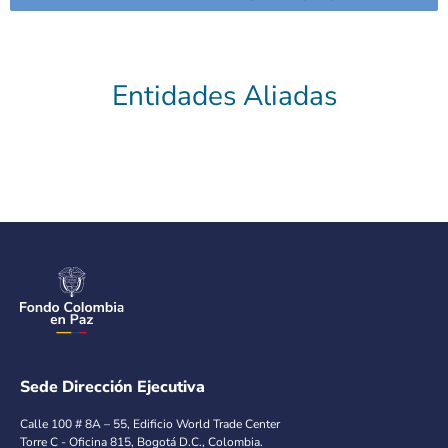
Entidades Aliadas
Sede Dirección Ejecutiva
Calle 100 # 8A – 55, Edificio World Trade Center
Torre C - Oficina 815, Bogotá D.C., Colombia.