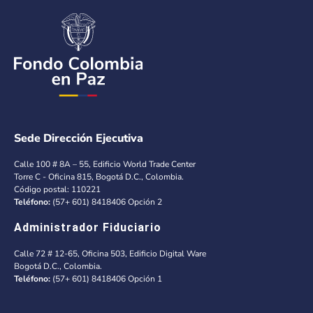
Sede Dirección Ejecutiva
Calle 100 # 8A – 55, Edificio World Trade Center
Torre C - Oficina 815, Bogotá D.C., Colombia.
Código postal: 110221
Teléfono:
(57+ 601) 8418406 Opción 2
Administrador Fiduciario
Calle 72 # 12-65, Oficina 503, Edificio Digital Ware
Bogotá D.C., Colombia.
Teléfono:
(57+ 601) 8418406 Opción 1