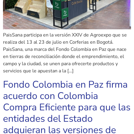
PaisSana participa en la versión XXIV de Agroexpo que se
realiza del 13 al 23 de julio en Corferias en Bogotá.
PaisSana, una marca del Fondo Colombia en Paz que nace
en tierras de reconciliación donde el emprendimiento, el
campo y la ciudad, se unen para ofrecerte productos y
servicios que le apuestan a la […]
Fondo Colombia en Paz firma
acuerdo con Colombia
Compra Eficiente para que las
entidades del Estado
adquieran las versiones de