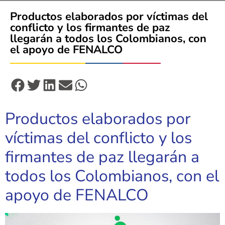
Productos elaborados por víctimas del
conflicto y los firmantes de paz
llegarán a todos los Colombianos, con
el apoyo de FENALCO
Productos elaborados por
víctimas del conflicto y los
firmantes de paz llegarán a
todos los Colombianos, con el
apoyo de FENALCO