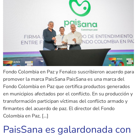
Fondo Colombia en Paz y Fenalco suscribieron acuerdo para
promover la marca PaisSana PaisSana es una marca del
Fondo Colombia en Paz que certifica productos generados
en municipios afectados por el conflicto. En su producción y
transformación participan víctimas del conflicto armado y
firmantes del acuerdo de paz. El director del Fondo
Colombia en Paz, […]
PaisSana es galardonada con