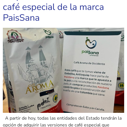
café especial de la marca
PaisSana
A partir de hoy, todas las entidades del Estado tendrán la
opción de adquirir las versiones de café especial que