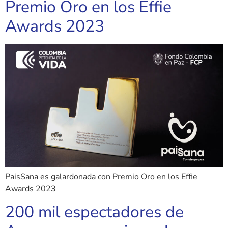
Premio Oro en los Effie
Awards 2023
PaisSana es galardonada con Premio Oro en los Effie
Awards 2023
200 mil espectadores de