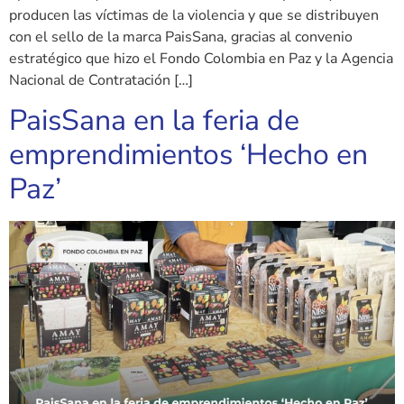
producen las víctimas de la violencia y que se distribuyen
con el sello de la marca PaisSana, gracias al convenio
estratégico que hizo el Fondo Colombia en Paz y la Agencia
Nacional de Contratación […]
PaisSana en la feria de
emprendimientos ‘Hecho en
Paz’