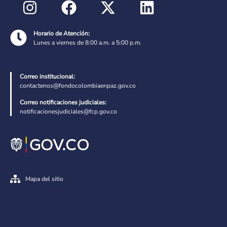
Horario de Atención:
Lunes a viernes de 8:00 a.m. a 5:00 p.m.
Correo institucional:
contactenos@fondocolombiaenpaz.gov.co
Correo notificaciones judiciales:
notificacionesjudiciales@fcp.gov.co
Mapa del sitio