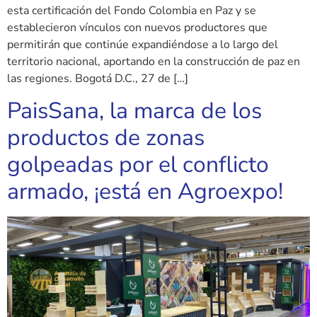
esta certificación del Fondo Colombia en Paz y se
establecieron vínculos con nuevos productores que
permitirán que continúe expandiéndose a lo largo del
territorio nacional, aportando en la construcción de paz en
las regiones. Bogotá D.C., 27 de […]
PaisSana, la marca de los
productos de zonas
golpeadas por el conflicto
armado, ¡está en Agroexpo!