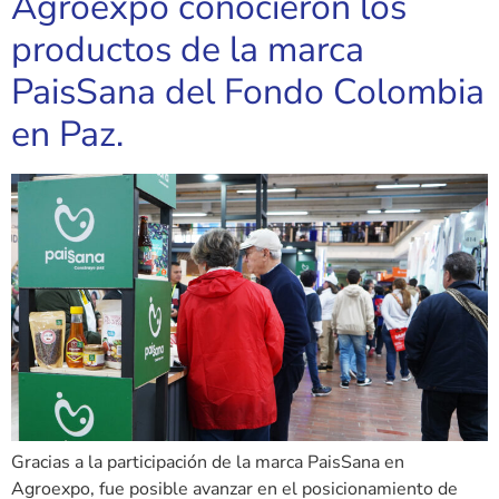
Agroexpo conocieron los
productos de la marca
PaisSana del Fondo Colombia
en Paz.
Gracias a la participación de la marca PaisSana en
Agroexpo, fue posible avanzar en el posicionamiento de