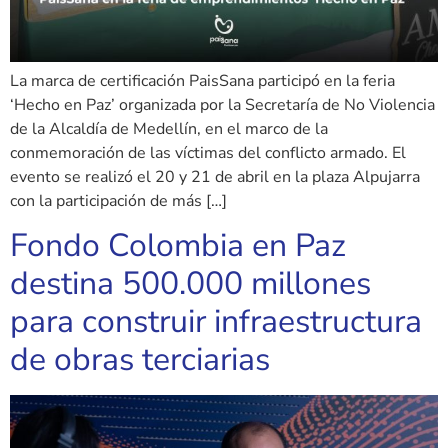
La marca de certificación PaisSana participó en la feria
‘Hecho en Paz’ organizada por la Secretaría de No Violencia
de la Alcaldía de Medellín, en el marco de la
conmemoración de las víctimas del conflicto armado. El
evento se realizó el 20 y 21 de abril en la plaza Alpujarra
con la participación de más […]
Fondo Colombia en Paz
destina 500.000 millones
para construir infraestructura
de obras terciarias