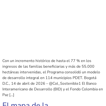
Con un incremento histórico de hasta el 77 % en los
ingresos de las familias beneficiarias y más de 55.000
hectáreas intervenidas, el Programa consolidó un modelo
de desarrollo integral en 114 municipios PDET. Bogotá
D.C., 14 de abril de 2026 – @Col_Sostenible1 El Banco
Interamericano de Desarrollo (BID) y el Fondo Colombia en
Paz […]
El mapa de la