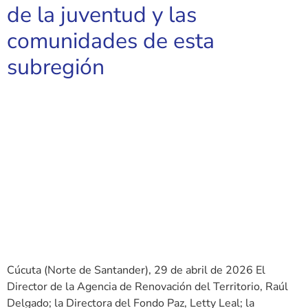
de la juventud y las
comunidades de esta
subregión
Cúcuta (Norte de Santander), 29 de abril de 2026 El
Director de la Agencia de Renovación del Territorio, Raúl
Delgado; la Directora del Fondo Paz, Letty Leal; la