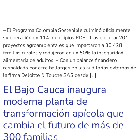
– El Programa Colombia Sostenible culminó oficialmente
su operación en 114 municipios PDET tras ejecutar 201
proyectos agroambientales que impactaron a 36.428
familias rurales y redujeron en un 50% la inseguridad
alimentaria de adultos. – Con un balance financiero
respaldado por cero hallazgos en las auditorías externas de
la firma Deloitte & Touche SAS desde […]
El Bajo Cauca inaugura
moderna planta de
transformación apícola que
cambia el futuro de más de
300 familias