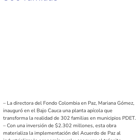
– La directora del Fondo Colombia en Paz, Mariana Gómez,
inauguró en el Bajo Cauca una planta apícola que
transforma la realidad de 302 familias en municipios PDET.
– Con una inversión de $2.302 millones, esta obra
materializa la implementación del Acuerdo de Paz al