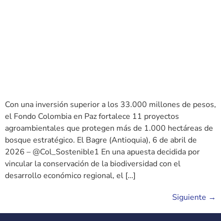
Con una inversión superior a los 33.000 millones de pesos,
el Fondo Colombia en Paz fortalece 11 proyectos
agroambientales que protegen más de 1.000 hectáreas de
bosque estratégico. El Bagre (Antioquia), 6 de abril de
2026 – @Col_Sostenible1 En una apuesta decidida por
vincular la conservación de la biodiversidad con el
desarrollo económico regional, el […]
Siguiente
→