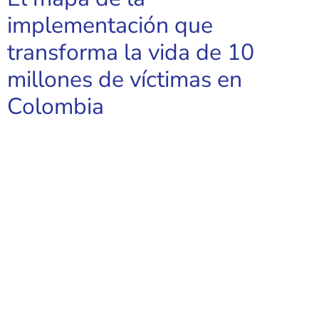
implementación que
transforma la vida de 10
millones de víctimas en
Colombia