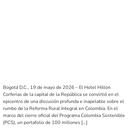
Bogotá D.C., 19 de mayo de 2026 – El Hotel Hilton
Corferias de la capital de la República se convirtió en el
epicentro de una discusión profunda e inapelable sobre el
rumbo de la Reforma Rural Integral en Colombia. En el
marco del cierre oficial del Programa Colombia Sostenible
(PCS), un portafolio de 100 millones […]