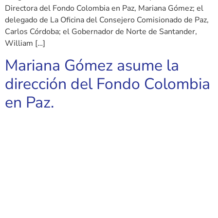
Directora del Fondo Colombia en Paz, Mariana Gómez; el
delegado de La Oficina del Consejero Comisionado de Paz,
Carlos Córdoba; el Gobernador de Norte de Santander,
William […]
Mariana Gómez asume la
dirección del Fondo Colombia
en Paz.