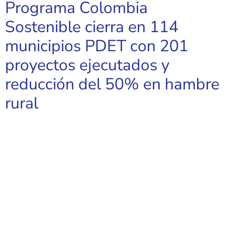
Programa Colombia
Sostenible cierra en 114
municipios PDET con 201
proyectos ejecutados y
reducción del 50% en hambre
rural