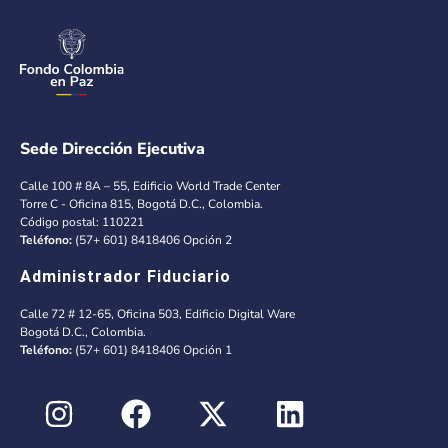
Sede Dirección Ejecutiva
Calle 100 # 8A – 55, Edificio World Trade Center
Torre C - Oficina 815, Bogotá D.C., Colombia.
Código postal: 110221
Teléfono:
(57+ 601) 8418406 Opción 2
Administrador Fiduciario
Calle 72 # 12-65, Oficina 503, Edificio Digital Ware
Bogotá D.C., Colombia.
Teléfono:
(57+ 601) 8418406 Opción 1