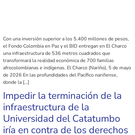
Con una inversión superior a los 5.400 millones de pesos,
el Fondo Colombia en Paz y el BID entregan en El Charco
una infraestructura de 536 metros cuadrados que
transformará la realidad económica de 700 familias
afrocolombianas e indígenas. El Charco (Nariño), 5 de mayo
de 2026 En las profundidades del Pacífico nariñense,
donde la […]
Impedir la terminación de la
infraestructura de la
Universidad del Catatumbo
iría en contra de los derechos