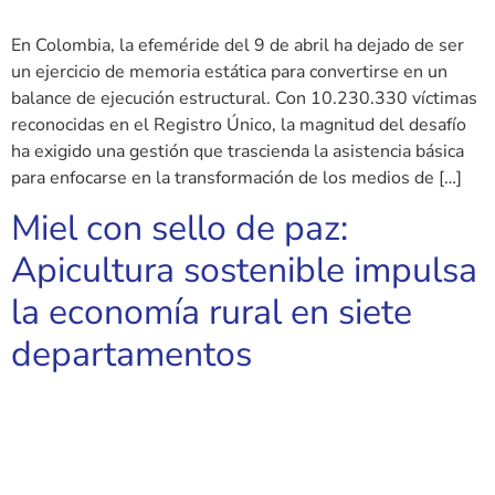
En Colombia, la efeméride del 9 de abril ha dejado de ser
un ejercicio de memoria estática para convertirse en un
balance de ejecución estructural. Con 10.230.330 víctimas
reconocidas en el Registro Único, la magnitud del desafío
ha exigido una gestión que trascienda la asistencia básica
para enfocarse en la transformación de los medios de […]
Miel con sello de paz:
Apicultura sostenible impulsa
la economía rural en siete
departamentos