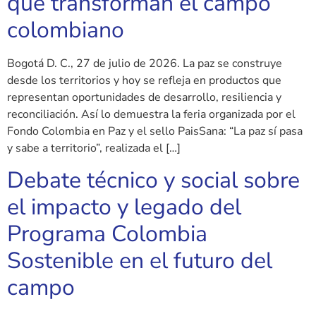
que transforman el campo
colombiano
Bogotá D. C., 27 de julio de 2026. La paz se construye
desde los territorios y hoy se refleja en productos que
representan oportunidades de desarrollo, resiliencia y
reconciliación. Así lo demuestra la feria organizada por el
Fondo Colombia en Paz y el sello PaisSana: “La paz sí pasa
y sabe a territorio”, realizada el […]
Debate técnico y social sobre
el impacto y legado del
Programa Colombia
Sostenible en el futuro del
campo