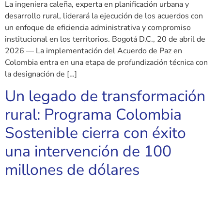
La ingeniera caleña, experta en planificación urbana y
desarrollo rural, liderará la ejecución de los acuerdos con
un enfoque de eficiencia administrativa y compromiso
institucional en los territorios. Bogotá D.C., 20 de abril de
2026 — La implementación del Acuerdo de Paz en
Colombia entra en una etapa de profundización técnica con
la designación de […]
Un legado de transformación
rural: Programa Colombia
Sostenible cierra con éxito
una intervención de 100
millones de dólares