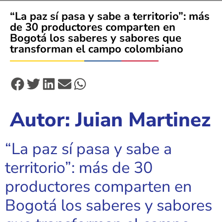
“La paz sí pasa y sabe a territorio”: más
de 30 productores comparten en
Bogotá los saberes y sabores que
transforman el campo colombiano
Autor:
Juian Martinez
“La paz sí pasa y sabe a
territorio”: más de 30
productores comparten en
Bogotá los saberes y sabores