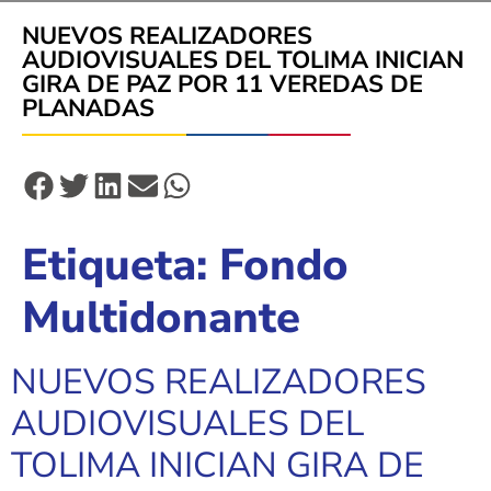
NUEVOS REALIZADORES
AUDIOVISUALES DEL TOLIMA INICIAN
GIRA DE PAZ POR 11 VEREDAS DE
PLANADAS
Etiqueta:
Fondo
Multidonante
NUEVOS REALIZADORES
AUDIOVISUALES DEL
TOLIMA INICIAN GIRA DE