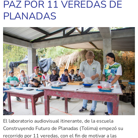
PAZ POR 11 VEREDAS DE
PLANADAS
El laboratorio audiovisual itinerante, de la escuela
Construyendo Futuro de Planadas (Tolima) empezó su
recorrido por 11 veredas, con el fin de motivar a las