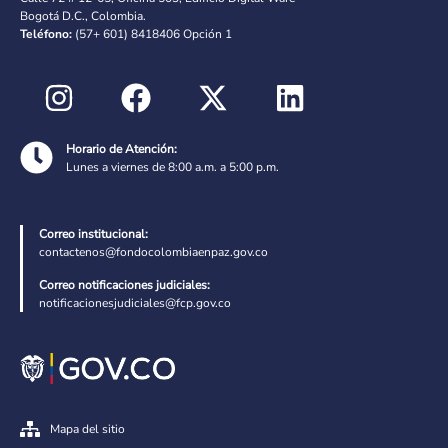
Bogotá D.C., Colombia.
Teléfono:
(57+ 601) 8418406 Opción 1
Horario de Atención:
Lunes a viernes de 8:00 a.m. a 5:00 p.m.
Correo institucional:
contactenos@fondocolombiaenpaz.gov.co
Correo notificaciones judiciales:
notificacionesjudiciales@fcp.gov.co
Mapa del sitio