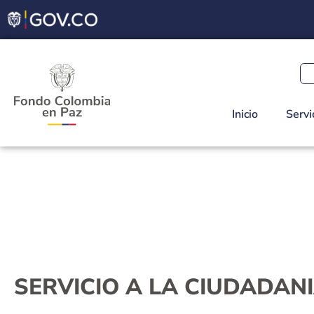
Inicio
Servi
SERVICIO A LA CIUDADAN