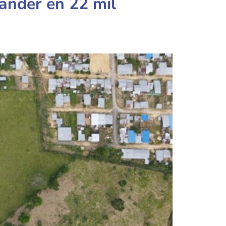
ander en 22 mil