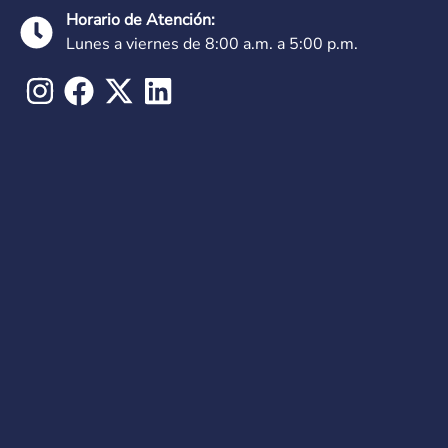
Horario de Atención:
Lunes a viernes de 8:00 a.m. a 5:00 p.m.