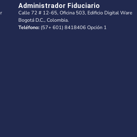
Administrador Fiduciario
r
Calle 72 # 12-65, Oficina 503, Edificio Digital Ware
Bogotá D.C., Colombia.
Teléfono:
(57+ 601) 8418406 Opción 1