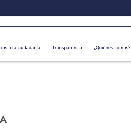
cios a la ciudadanía
Transparencia
¿Quiénes somos?
IA