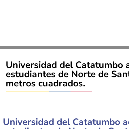
Universidad del Catatumbo 
estudiantes de Norte de San
metros cuadrados.
Universidad del Catatumbo a