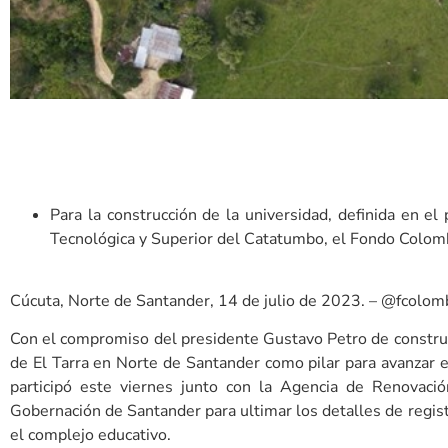
Para la construcción de la universidad, definida en e
Tecnológica y Superior del Catatumbo, el Fondo Colom
Cúcuta, Norte de Santander, 14 de julio de 2023. – @fcolom
Con el compromiso del presidente Gustavo Petro de construi
de El Tarra en Norte de Santander como pilar para avanzar 
participó este viernes junto con la Agencia de Renovació
Gobernación de Santander para ultimar los detalles de regist
el complejo educativo.