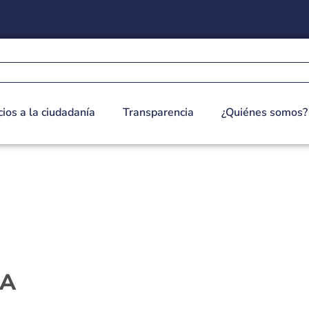
cios a la ciudadanía
Transparencia
¿Quiénes somos?
IA