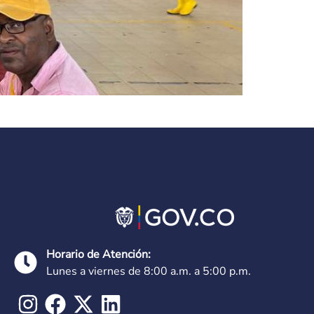
Horario de Atención:
Lunes a viernes de 8:00 a.m. a 5:00 p.m.