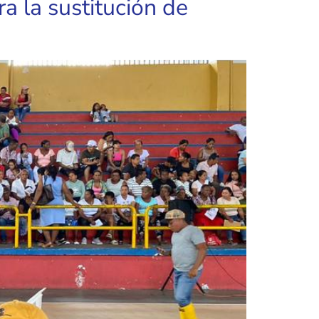
a la sustitución de