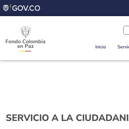
Inicio
Servi
SERVICIO A LA CIUDADAN