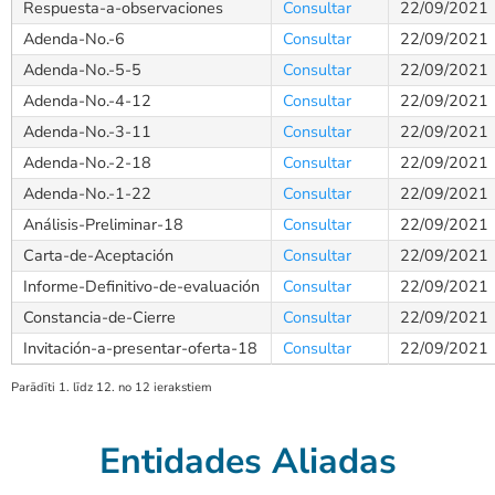
Respuesta-a-observaciones
Consultar
22/09/2021
Adenda-No.-6
Consultar
22/09/2021
Adenda-No.-5-5
Consultar
22/09/2021
Adenda-No.-4-12
Consultar
22/09/2021
Adenda-No.-3-11
Consultar
22/09/2021
Adenda-No.-2-18
Consultar
22/09/2021
Adenda-No.-1-22
Consultar
22/09/2021
Análisis-Preliminar-18
Consultar
22/09/2021
Carta-de-Aceptación
Consultar
22/09/2021
Informe-Definitivo-de-evaluación
Consultar
22/09/2021
Constancia-de-Cierre
Consultar
22/09/2021
Invitación-a-presentar-oferta-18
Consultar
22/09/2021
Parādīti 1. līdz 12. no 12 ierakstiem
Entidades Aliadas