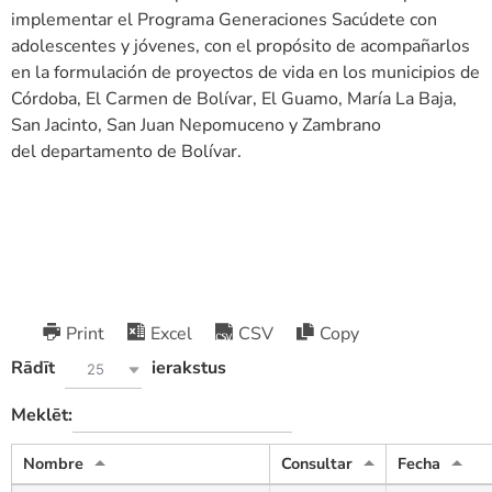
implementar el Programa Generaciones Sacúdete con
adolescentes y jóvenes, con el propósito de acompañarlos
en la formulación de proyectos de vida en los municipios de
Córdoba, El Carmen de Bolívar, El Guamo, María La Baja,
San Jacinto, San Juan Nepomuceno y Zambrano
del departamento de Bolívar.
Print
Excel
CSV
Copy
Rādīt
ierakstus
25
Meklēt:
Nombre
Consultar
Fecha