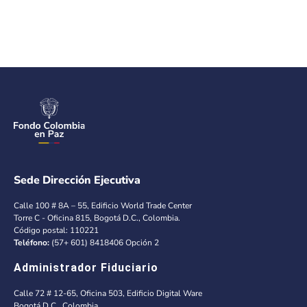
Sede Dirección Ejecutiva
Calle 100 # 8A – 55, Edificio World Trade Center
Torre C - Oficina 815, Bogotá D.C., Colombia.
Código postal: 110221
Teléfono:
(57+ 601) 8418406 Opción 2
Administrador Fiduciario
Calle 72 # 12-65, Oficina 503, Edificio Digital Ware
Bogotá D.C., Colombia.