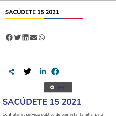
SACÚDETE 15 2021
Volver
SACÚDETE 15 2021
Contratar el servicio público de bienestar familiar para