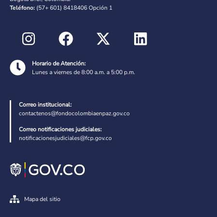
Teléfono:
(57+ 601) 8418406 Opción 1
Horario de Atención:
Lunes a viernes de 8:00 a.m. a 5:00 p.m.
Correo institucional:
contactenos@fondocolombiaenpaz.gov.co
Correo notificaciones judiciales:
notificacionesjudiciales@fcp.gov.co
Mapa del sitio