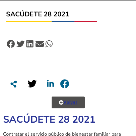
SACÚDETE 28 2021
Volver
SACÚDETE 28 2021
Contratar el servicio público de bienestar familiar para