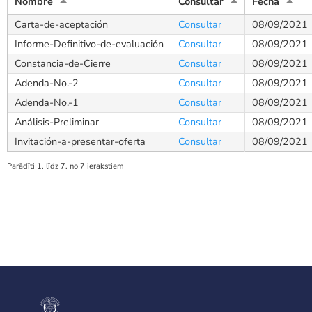
Nombre
Consultar
Fecha
Carta-de-aceptación
Consultar
08/09/2021
Informe-Definitivo-de-evaluación
Consultar
08/09/2021
Constancia-de-Cierre
Consultar
08/09/2021
Adenda-No.-2
Consultar
08/09/2021
Adenda-No.-1
Consultar
08/09/2021
Análisis-Preliminar
Consultar
08/09/2021
Invitación-a-presentar-oferta
Consultar
08/09/2021
Parādīti 1. līdz 7. no 7 ierakstiem