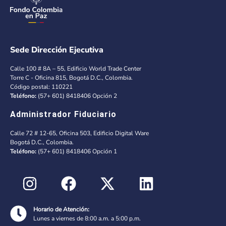
Sede Dirección Ejecutiva
Calle 100 # 8A – 55, Edificio World Trade Center
Torre C - Oficina 815, Bogotá D.C., Colombia.
Código postal: 110221
Teléfono:
(57+ 601) 8418406 Opción 2
Administrador Fiduciario
Calle 72 # 12-65, Oficina 503, Edificio Digital Ware
Bogotá D.C., Colombia.
Teléfono:
(57+ 601) 8418406 Opción 1
Horario de Atención:
Lunes a viernes de 8:00 a.m. a 5:00 p.m.