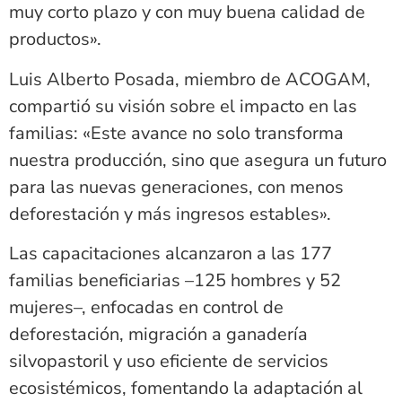
muy corto plazo y con muy buena calidad de
productos».
Luis Alberto Posada, miembro de ACOGAM,
compartió su visión sobre el impacto en las
familias: «Este avance no solo transforma
nuestra producción, sino que asegura un futuro
para las nuevas generaciones, con menos
deforestación y más ingresos estables».
Las capacitaciones alcanzaron a las 177
familias beneficiarias –125 hombres y 52
mujeres–, enfocadas en control de
deforestación, migración a ganadería
silvopastoril y uso eficiente de servicios
ecosistémicos, fomentando la adaptación al