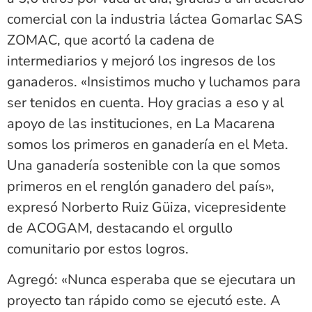
comercial con la industria láctea Gomarlac SAS
ZOMAC, que acortó la cadena de
intermediarios y mejoró los ingresos de los
ganaderos. «Insistimos mucho y luchamos para
ser tenidos en cuenta. Hoy gracias a eso y al
apoyo de las instituciones, en La Macarena
somos los primeros en ganadería en el Meta.
Una ganadería sostenible con la que somos
primeros en el renglón ganadero del país»,
expresó Norberto Ruiz Güiza, vicepresidente
de ACOGAM, destacando el orgullo
comunitario por estos logros.
Agregó: «Nunca esperaba que se ejecutara un
proyecto tan rápido como se ejecutó este. A