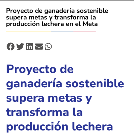
Proyecto de ganadería sostenible
supera metas y transforma la
producción lechera en el Meta
Proyecto de
ganadería sostenible
supera metas y
transforma la
producción lechera