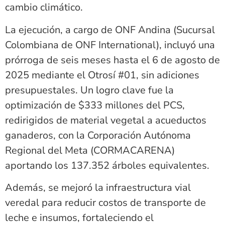
cambio climático.
La ejecución, a cargo de ONF Andina (Sucursal
Colombiana de ONF International), incluyó una
prórroga de seis meses hasta el 6 de agosto de
2025 mediante el Otrosí #01, sin adiciones
presupuestales. Un logro clave fue la
optimización de $333 millones del PCS,
redirigidos de material vegetal a acueductos
ganaderos, con la Corporación Autónoma
Regional del Meta (CORMACARENA)
aportando los 137.352 árboles equivalentes.
Además, se mejoró la infraestructura vial
veredal para reducir costos de transporte de
leche e insumos, fortaleciendo el