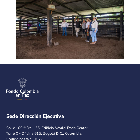
Sede Dirección Ejecutiva
Calle 100 # 8A – 55, Edificio World Trade Center
Torre C - Oficina 815, Bogotá D.C., Colombia.
Código postal: 110221