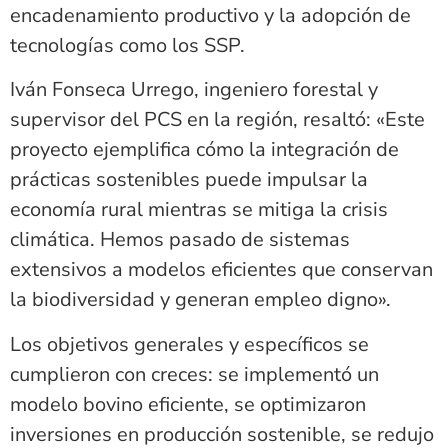
encadenamiento productivo y la adopción de
tecnologías como los SSP.
Iván Fonseca Urrego, ingeniero forestal y
supervisor del PCS en la región, resaltó: «Este
proyecto ejemplifica cómo la integración de
prácticas sostenibles puede impulsar la
economía rural mientras se mitiga la crisis
climática. Hemos pasado de sistemas
extensivos a modelos eficientes que conservan
la biodiversidad y generan empleo digno».
Los objetivos generales y específicos se
cumplieron con creces: se implementó un
modelo bovino eficiente, se optimizaron
inversiones en producción sostenible, se redujo