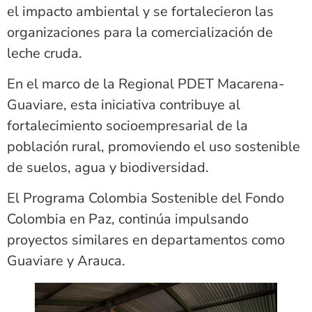
el impacto ambiental y se fortalecieron las
organizaciones para la comercialización de
leche cruda.
En el marco de la Regional PDET Macarena-
Guaviare, esta iniciativa contribuye al
fortalecimiento socioempresarial de la
población rural, promoviendo el uso sostenible
de suelos, agua y biodiversidad.
El Programa Colombia Sostenible del Fondo
Colombia en Paz, continúa impulsando
proyectos similares en departamentos como
Guaviare y Arauca.