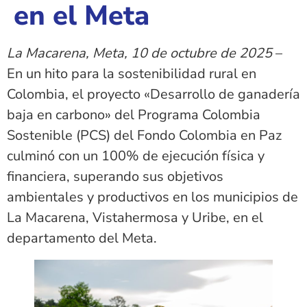
en el Meta
La Macarena, Meta, 10 de octubre de 2025
–
En un hito para la sostenibilidad rural en
Colombia, el proyecto «Desarrollo de ganadería
baja en carbono» del Programa Colombia
Sostenible (PCS) del Fondo Colombia en Paz
culminó con un 100% de ejecución física y
financiera, superando sus objetivos
ambientales y productivos en los municipios de
La Macarena, Vistahermosa y Uribe, en el
departamento del Meta.