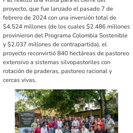
proyecto, que fue lanzado el pasado 7 de
febrero de 2024 con una inversión total de
$4.524 millones (de los cuales $2.486 millones
provinieron del Programa Colombia Sostenible
y $2.037 millones de contrapartida), el
proyecto reconvirtió 840 hectáreas de pastoreo
extensivo a sistemas silvopastoriles con
rotación de praderas, pastoreo racional y
cercas vivas.