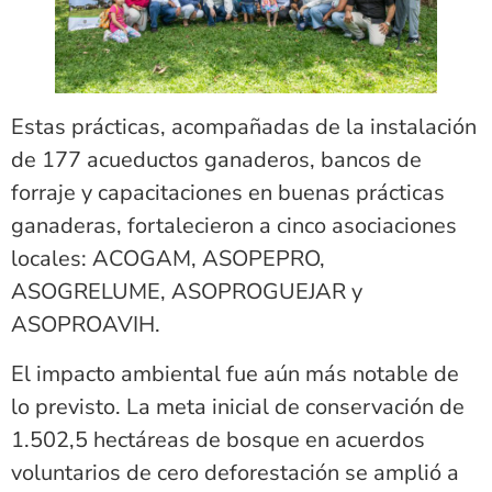
Estas prácticas, acompañadas de la instalación
de 177 acueductos ganaderos, bancos de
forraje y capacitaciones en buenas prácticas
ganaderas, fortalecieron a cinco asociaciones
locales: ACOGAM, ASOPEPRO,
ASOGRELUME, ASOPROGUEJAR y
ASOPROAVIH.
El impacto ambiental fue aún más notable de
lo previsto. La meta inicial de conservación de
1.502,5 hectáreas de bosque en acuerdos
voluntarios de cero deforestación se amplió a