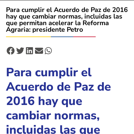
Para cumplir el Acuerdo de Paz de 2016
hay que cambiar normas, incluidas las
que permitan acelerar la Reforma
Agraria: presidente Petro
Para cumplir el
Acuerdo de Paz de
2016 hay que
cambiar normas,
incluidas las que