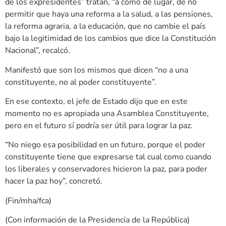
de los expresidentes” tratan, “a como dé lugar, de no
permitir que haya una reforma a la salud, a las pensiones,
la reforma agraria, a la educación, que no cambie el país
bajo la legitimidad de los cambios que dice la Constitución
Nacional”, recalcó.
Manifestó que son los mismos que dicen “no a una
constituyente, no al poder constituyente”.
En ese contexto, el jefe de Estado dijo que en este
momento no es apropiada una Asamblea Constituyente,
pero en el futuro sí podría ser útil para lograr la paz.
“No niego esa posibilidad en un futuro, porque el poder
constituyente tiene que expresarse tal cual como cuando
los liberales y conservadores hicieron la paz, para poder
hacer la paz hoy”, concretó.
(Fin/mha/fca)
(Con información de la Presidencia de la República)