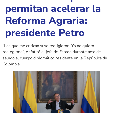
permitan acelerar la
Reforma Agraria:
presidente Petro
“Los que me critican sí se reeligieron. Yo no quiero
reelegirme”, enfatizó el jefe de Estado durante acto de
saludo al cuerpo diplomático residente en la República de
Colombia.