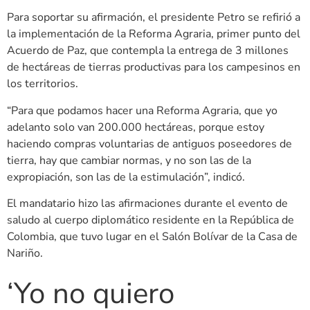
Para soportar su afirmación, el presidente Petro se refirió a
la implementación de la Reforma Agraria, primer punto del
Acuerdo de Paz, que contempla la entrega de 3 millones
de hectáreas de tierras productivas para los campesinos en
los territorios.
“Para que podamos hacer una Reforma Agraria, que yo
adelanto solo van 200.000 hectáreas, porque estoy
haciendo compras voluntarias de antiguos poseedores de
tierra, hay que cambiar normas, y no son las de la
expropiación, son las de la estimulación”, indicó.
El mandatario hizo las afirmaciones durante el evento de
saludo al cuerpo diplomático residente en la República de
Colombia, que tuvo lugar en el Salón Bolívar de la Casa de
Nariño.
‘Yo no quiero