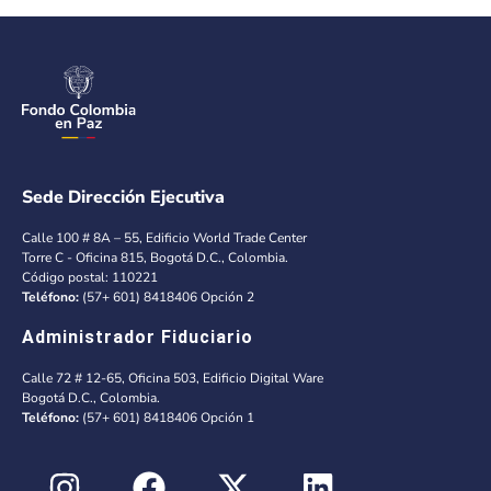
Sede Dirección Ejecutiva
Calle 100 # 8A – 55, Edificio World Trade Center
Torre C - Oficina 815, Bogotá D.C., Colombia.
Código postal: 110221
Teléfono:
(57+ 601) 8418406 Opción 2
Administrador Fiduciario
Calle 72 # 12-65, Oficina 503, Edificio Digital Ware
Bogotá D.C., Colombia.
Teléfono:
(57+ 601) 8418406 Opción 1