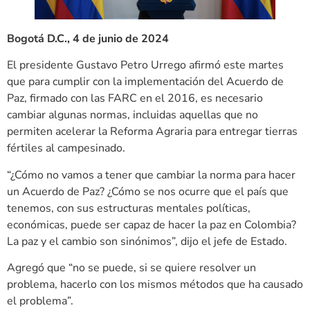
Bogotá D.C., 4 de junio de 2024
El presidente Gustavo Petro Urrego afirmó este martes
que para cumplir con la implementación del Acuerdo de
Paz, firmado con las FARC en el 2016, es necesario
cambiar algunas normas, incluidas aquellas que no
permiten acelerar la Reforma Agraria para entregar tierras
fértiles al campesinado.
“¿Cómo no vamos a tener que cambiar la norma para hacer
un Acuerdo de Paz? ¿Cómo se nos ocurre que el país que
tenemos, con sus estructuras mentales políticas,
económicas, puede ser capaz de hacer la paz en Colombia?
La paz y el cambio son sinónimos”, dijo el jefe de Estado.
Agregó que “no se puede, si se quiere resolver un
problema, hacerlo con los mismos métodos que ha causado
el problema”.