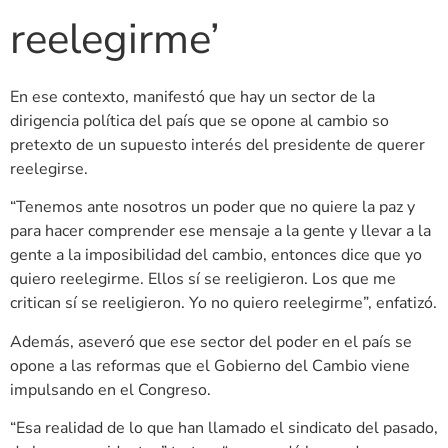
reelegirme’
En ese contexto, manifestó que hay un sector de la
dirigencia política del país que se opone al cambio so
pretexto de un supuesto interés del presidente de querer
reelegirse.
“Tenemos ante nosotros un poder que no quiere la paz y
para hacer comprender ese mensaje a la gente y llevar a la
gente a la imposibilidad del cambio, entonces dice que yo
quiero reelegirme. Ellos sí se reeligieron. Los que me
critican sí se reeligieron. Yo no quiero reelegirme”, enfatizó.
Además, aseveró que ese sector del poder en el país se
opone a las reformas que el Gobierno del Cambio viene
impulsando en el Congreso.
“Esa realidad de lo que han llamado el sindicato del pasado,