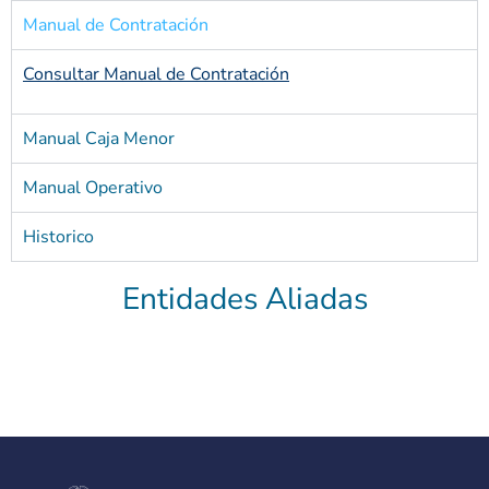
Manual de Contratación
Consultar Manual de Contratación
Manual Caja Menor
Manual Operativo
Historico
Entidades Aliadas