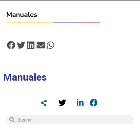
Manuales
Manuales