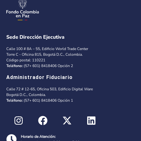
Sede Dirección Ejecutiva
Calle 100 # 8A – 55, Edificio World Trade Center
Torre C - Oficina 815, Bogotá D.C., Colombia.
Código postal: 110221
Teléfono:
(57+ 601) 8418406 Opción 2
Administrador Fiduciario
Calle 72 # 12-65, Oficina 503, Edificio Digital Ware
Bogotá D.C., Colombia.
Teléfono:
(57+ 601) 8418406 Opción 1
Horario de Atención: