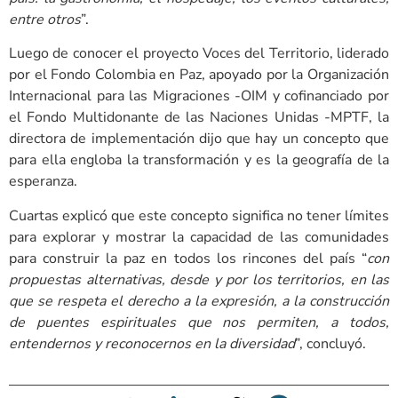
entre otros
”.
Luego de conocer el proyecto Voces del Territorio, liderado
por el Fondo Colombia en Paz, apoyado por la Organización
Internacional para las Migraciones -OIM y cofinanciado por
el Fondo Multidonante de las Naciones Unidas -MPTF, la
directora de implementación dijo que hay un concepto que
para ella engloba la transformación y es la geografía de la
esperanza.
Cuartas explicó que este concepto significa no tener límites
para explorar y mostrar la capacidad de las comunidades
para construir la paz en todos los rincones del país “
con
propuestas alternativas, desde y por los territorios, en las
que se respeta el derecho a la expresión, a la construcción
de puentes espirituales que nos permiten, a todos,
entendernos y reconocernos en la diversidad
”, concluyó.