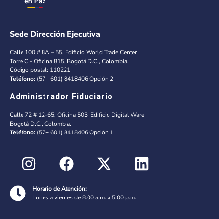
Sede Dirección Ejecutiva
Calle 100 # 8A – 55, Edificio World Trade Center
Torre C - Oficina 815, Bogotá D.C., Colombia.
Código postal: 110221
Teléfono:
(57+ 601) 8418406 Opción 2
Administrador Fiduciario
Calle 72 # 12-65, Oficina 503, Edificio Digital Ware
Bogotá D.C., Colombia.
Teléfono:
(57+ 601) 8418406 Opción 1
Horario de Atención:
Lunes a viernes de 8:00 a.m. a 5:00 p.m.