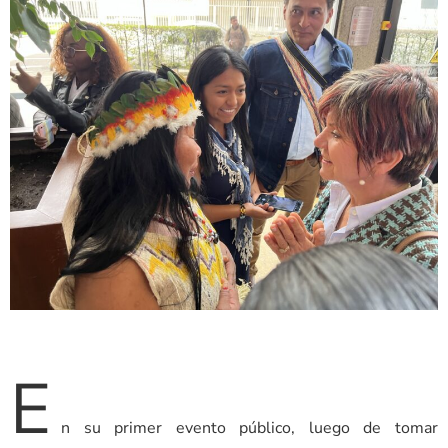
E
n su primer evento público, luego de tomar