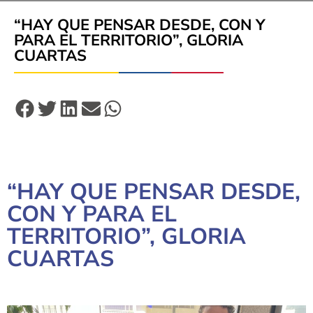
“HAY QUE PENSAR DESDE, CON Y
PARA EL TERRITORIO”, GLORIA
CUARTAS
“HAY QUE PENSAR DESDE,
CON Y PARA EL
TERRITORIO”, GLORIA
CUARTAS