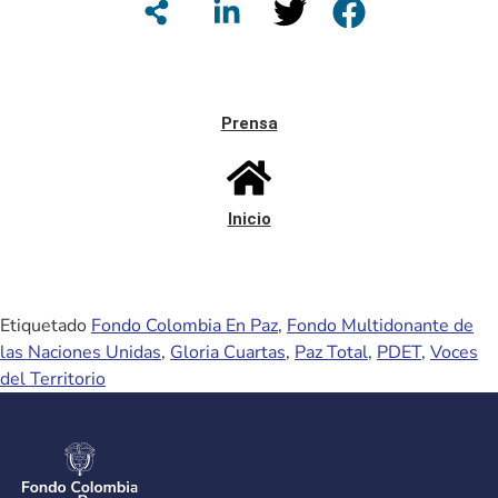
Prensa
Inicio
Etiquetado
Fondo Colombia En Paz
,
Fondo Multidonante de
las Naciones Unidas
,
Gloria Cuartas
,
Paz Total
,
PDET
,
Voces
del Territorio