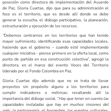
posesión como directora de implementación del Acuerdo
de Paz, Gloria Cuartas, dijo que para su administración el
foco es el territorio, que es desde allí donde se debe
generar la escucha, el diálogo participativo, la planeación,
estructuración y ejecución de los recursos.
“
Debemos centrarnos en los territorios que han tenido
mayor sufrimiento, identificando esas capacidades locales,
haciendo que el gobierno – cuando esté implementando
cualquier iniciativa – piense primero en la oferta local, como
punto de partida en esa construcción colectiva”, agregó la
directora, en el marco del evento Voces del Territorio
liderado por el Fondo Colombia en Paz.
Gloria Cuartas dijo además que no se trata de llevar
proyectos sin propósito alguno a los territorios para
cumplir indicadores o métricas; resaltando allí la
importancia del diálogo social. “
Hay que tener en cuenta las
capacidades instaladas que hay en muchos rincones del
país: la gastronomía, el hospedaje, los eventos culturales,