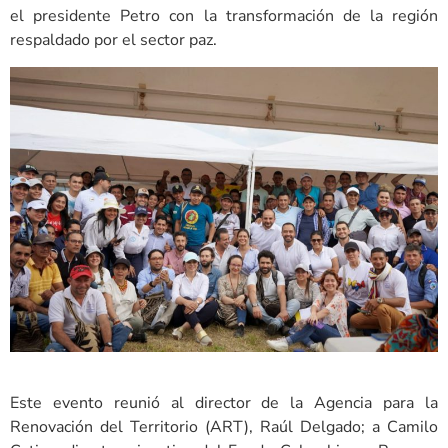
el presidente Petro con la transformación de la región
respaldado por el sector paz.
Este evento reunió al director de la Agencia para la
Renovación del Territorio (ART), Raúl Delgado; a Camilo