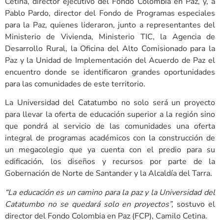
Cetina, director ejecutivo del Fondo Colombia en Paz, y, a
Pablo Pardo, director del Fondo de Programas especiales
para la Paz, quienes lideraron, junto a representantes del
Ministerio de Vivienda, Ministerio TIC, la Agencia de
Desarrollo Rural, la Oficina del Alto Comisionado para la
Paz y la Unidad de Implementación del Acuerdo de Paz el
encuentro donde se identificaron grandes oportunidades
para las comunidades de este territorio.
La Universidad del Catatumbo no solo será un proyecto
para llevar la oferta de educación superior a la región sino
que pondrá al servicio de las comunidades una oferta
integral de programas académicos con la construcción de
un megacolegio que ya cuenta con el predio para su
edificación, los diseños y recursos por parte de la
Gobernación de Norte de Santander y la Alcaldía del Tarra.
“La educación es un camino para la paz y la Universidad del
Catatumbo no se quedará solo en proyectos”,
sostuvo el
director del Fondo Colombia en Paz (FCP), Camilo Cetina.