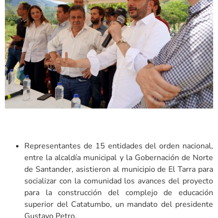
Representantes de 15 entidades del orden nacional,
entre la alcaldía municipal y la Gobernación de Norte
de Santander, asistieron al municipio de El Tarra para
socializar con la comunidad los avances del proyecto
para la construcción del complejo de educación
superior del Catatumbo, un mandato del presidente
Gustavo Petro.