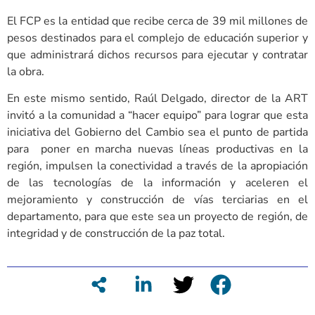
El FCP es la entidad que recibe cerca de 39 mil millones de
pesos destinados para el complejo de educación superior y
que administrará dichos recursos para ejecutar y contratar
la obra.
En este mismo sentido, Raúl Delgado, director de la ART
invitó a la comunidad a “hacer equipo” para lograr que esta
iniciativa del Gobierno del Cambio sea el punto de partida
para poner en marcha nuevas líneas productivas en la
región, impulsen la conectividad a través de la apropiación
de las tecnologías de la información y aceleren el
mejoramiento y construcción de vías terciarias en el
departamento, para que este sea un proyecto de región, de
integridad y de construcción de la paz total.