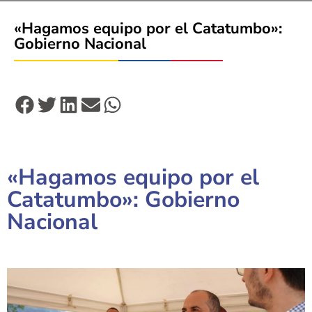
«Hagamos equipo por el Catatumbo»:
Gobierno Nacional
«Hagamos equipo por el
Catatumbo»: Gobierno
Nacional