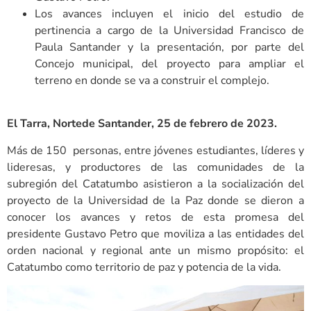
Los avances incluyen el inicio del estudio de
pertinencia a cargo de la Universidad Francisco de
Paula Santander y la presentación, por parte del
Concejo municipal, del proyecto para ampliar el
terreno en donde se va a construir el complejo.
El Tarra, Norte
de Santander, 25 de febrero de 2023.
Más de 150 personas, entre jóvenes estudiantes, l
íderes y
lideresas, y productores de las comunidades de la
subregión del Catatumbo asistieron a la socialización del
proyecto de la Universidad de la Paz donde se dieron a
conocer los avances y retos de esta promesa del
presidente Gustavo Petro que moviliza a las entidades del
orden nacional y regional ante un mismo propósito: el
Catatumbo como territorio de paz y potencia de la vida.