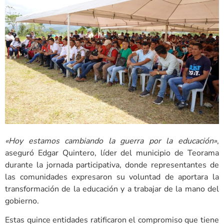
«Hoy estamos cambiando la guerra por la educación»
,
aseguró Edgar Quintero, líder del municipio de Teorama
durante la jornada participativa, donde representantes de
las comunidades expresaron su voluntad de aportar
a la
transformación de la educación y a trabajar de la mano del
gobierno.
Estas quince entidades ratificaron el compromiso que tiene