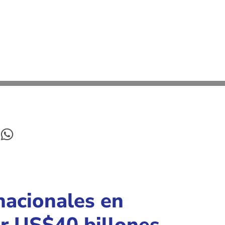
nacionales en