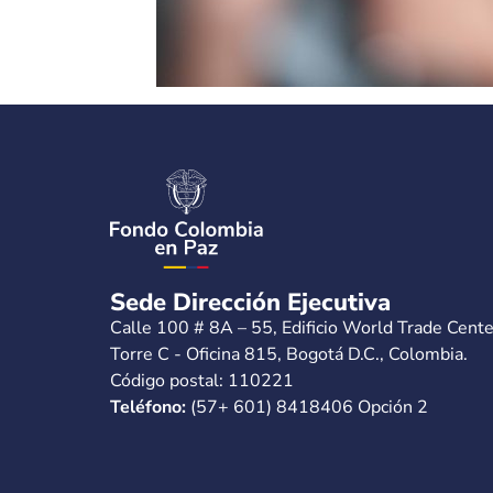
Sede Dirección Ejecutiva
Calle 100 # 8A – 55, Edificio World Trade Cente
Torre C - Oficina 815, Bogotá D.C., Colombia.
Código postal: 110221
Teléfono:
(57+ 601) 8418406 Opción 2