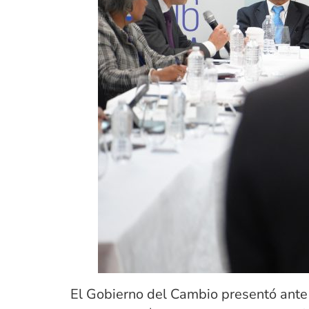
El Gobierno del Cambio presentó ante 