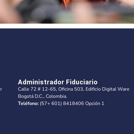
Administrador Fiduciario
r
Calle 72 # 12-65, Oficina 503, Edificio Digital Ware
Bogotá D.C., Colombia.
Teléfono:
(57+ 601) 8418406 Opción 1