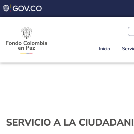
Inicio
Servi
SERVICIO A LA CIUDADAN