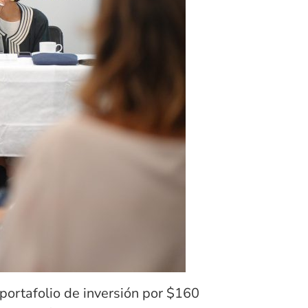
portafolio de inversión por $160