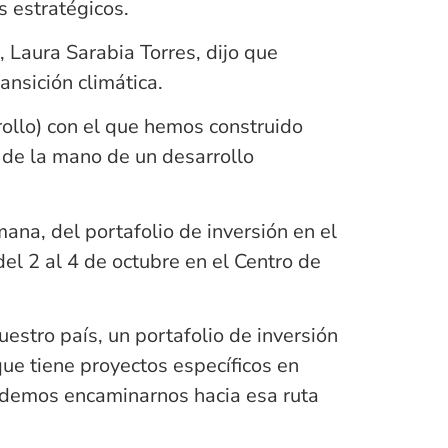
s estratégicos.
 Laura Sarabia Torres, dijo que
ansición climática.
ollo) con el que hemos construido
 de la mano de un desarrollo
ana, del portafolio de inversión en el
el 2 al 4 de octubre en el Centro de
uestro país, un portafolio de inversión
que tiene proyectos específicos en
podemos encaminarnos hacia esa ruta