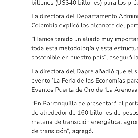
billones (US$40 billones) para los pr
La directora del Departamento Administ
Colombia explicó los alcances del port
“Hemos tenido un aliado muy importan
toda esta metodología y esta estructu
sostenible en nuestro país”, aseguró la
La directora del Dapre añadió que el s
evento ‘La Feria de las Economías para
Eventos Puerta de Oro de ‘La Arenosa’
“En Barranquilla se presentará el porta
de alrededor de 160 billones de pesos,
materia de transición energética, agr
de transición”, agregó.