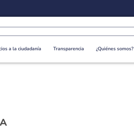
cios a la ciudadanía
Transparencia
¿Quiénes somos?
IA