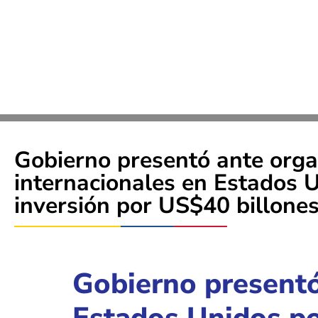
Gobierno presentó ante org
internacionales en Estados U
inversión por US$40 billone
Gobierno presentó