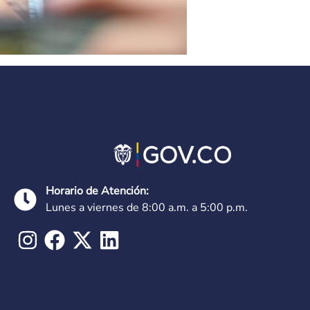
Horario de Atención:
Lunes a viernes de 8:00 a.m. a 5:00 p.m.