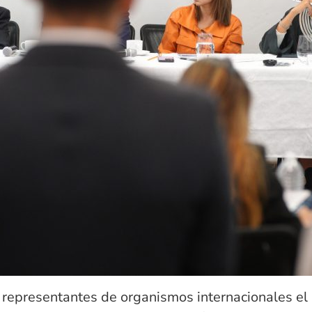
representantes de organismos internacionales el 