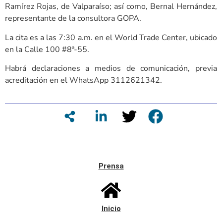
Ramírez Rojas, de Valparaíso; así como, Bernal Hernández,
representante de la consultora GOPA.
La cita es a las 7:30 a.m. en el World Trade Center, ubicado
en la Calle 100 #8ª-55.
Habrá declaraciones a medios de comunicación, previa
acreditación en el WhatsApp 3112621342.
Prensa
Inicio