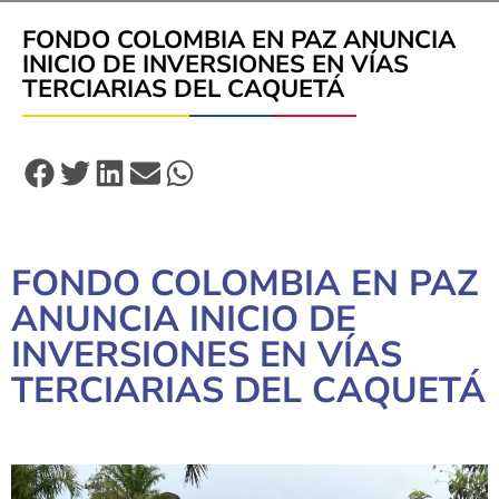
FONDO COLOMBIA EN PAZ ANUNCIA
INICIO DE INVERSIONES EN VÍAS
TERCIARIAS DEL CAQUETÁ
FONDO COLOMBIA EN PAZ
ANUNCIA INICIO DE
INVERSIONES EN VÍAS
TERCIARIAS DEL CAQUETÁ