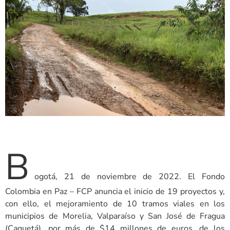
B
ogotá, 21 de noviembre de 2022. El Fondo
Colombia en Paz – FCP anuncia el inicio de 19 proyectos y,
con ello, el mejoramiento de 10 tramos viales en los
municipios de Morelia, Valparaíso y San José de Fragua
(Caquetá), por más de $14 millones de euros, de los