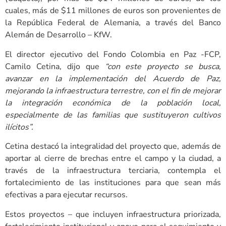
cuales, más de $11 millones de euros son provenientes de
la República Federal de Alemania, a través del Banco
Alemán de Desarrollo – KfW.
El director ejecutivo del Fondo Colombia en Paz -FCP,
Camilo Cetina, dijo que
“con este proyecto se busca,
avanzar en la implementación del Acuerdo de Paz,
mejorando la infraestructura terrestre, con el fin de mejorar
la integración económica de la población local,
especialmente de las familias que sustituyeron cultivos
ilícitos”.
Cetina destacó la integralidad del proyecto que, además de
aportar al cierre de brechas entre el campo y la ciudad, a
través de la infraestructura terciaria, contempla el
fortalecimiento de las instituciones para que sean más
efectivas a para ejecutar recursos.
Estos proyectos – que incluyen infraestructura priorizada,