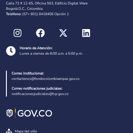
Calle 72 # 12-65, Oficina 503, Edificio Digital Ware
Bogotá D.C., Colombia.
Teléfono:
(57+ 601) 8418406 Opción 1
Horario de Atención:
Lunes a viernes de 8:00 a.m. a 5:00 p.m.
Correo institucional:
contactenos@fondocolombiaenpaz.gov.co
Correo notificaciones judiciales:
notificacionesjudiciales@fcp.gov.co
Mapa del sitio