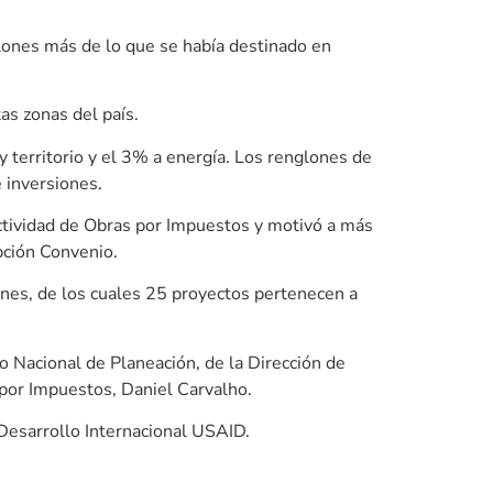
ones más de lo que se había destinado en
as zonas del país.
 territorio y el 3% a energía. Los renglones de
e inversiones.
ectividad de Obras por Impuestos y motivó a más
pción Convenio.
nes, de los cuales 25 proyectos pertenecen a
 Nacional de Planeación, de la Dirección de
por Impuestos, Daniel Carvalho.
Desarrollo Internacional USAID.