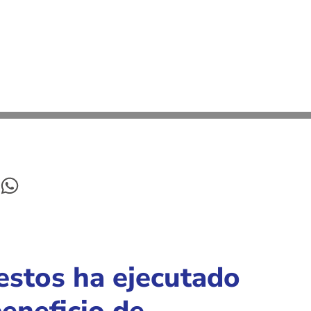
estos ha ejecutado