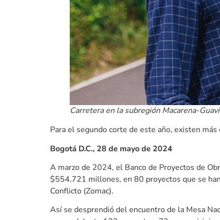
Carretera en la subregión Macarena-Guavia
Para el segundo corte de este año, existen más
Bogotá D.C., 28 de mayo de 2024
A marzo de 2024, el Banco de Proyectos de Obra
$554.721 millones, en 80 proyectos que se han 
Conflicto (Zomac).
Así se desprendió del encuentro de la Mesa Naci