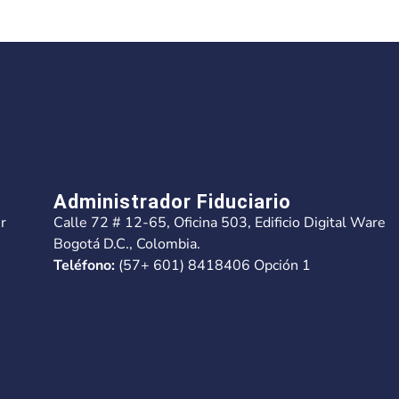
Administrador Fiduciario
r
Calle 72 # 12-65, Oficina 503, Edificio Digital Ware
Bogotá D.C., Colombia.
Teléfono:
(57+ 601) 8418406 Opción 1