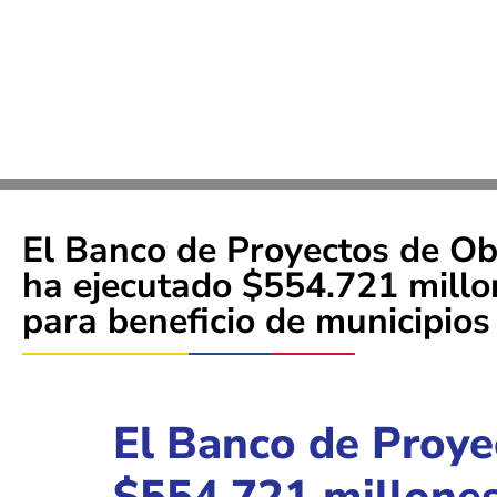
El Banco de Proyectos de O
ha ejecutado $554.721 millon
para beneficio de municipi
El Banco de Proye