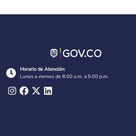
Horario de Atención:
Lunes a viernes de 8:00 a.m. a 5:00 p.m.