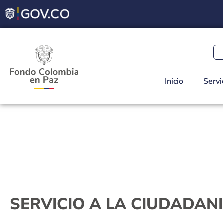
Inicio
Servi
SERVICIO A LA CIUDADAN