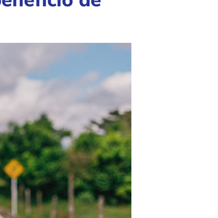
beneficio de