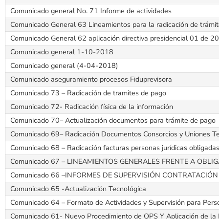
Comunicado general No. 71 Informe de actividades
Comunicado General 63 Lineamientos para la radicación de trámit
Comunicado General 62 aplicación directiva presidencial 01 de 2
Comunicado general 1-10-2018
Comunicado general (4-04-2018)
Comunicado aseguramiento procesos Fiduprevisora
Comunicado 73 – Radicación de tramites de pago
Comunicado 72- Radicación física de la información
Comunicado 70– Actualización documentos para trámite de pago
Comunicado 69– Radicación Documentos Consorcios y Uniones T
Comunicado 68 – Radicación facturas personas jurídicas obligadas
Comunicado 67 – LINEAMIENTOS GENERALES FRENTE A OBL
Comunicado 66 –INFORMES DE SUPERVISIÓN CONTRATACIÓ
Comunicado 65 -Actualización Tecnológica
Comunicado 64 – Formato de Actividades y Supervisión para Per
Comunicado 61- Nuevo Procedimiento de OPS Y Aplicación de la L