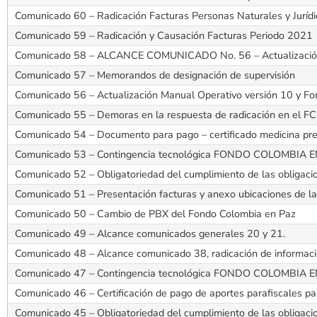
Comunicado 60 – Radicación Facturas Personas Naturales y Jurídi
Comunicado 59 – Radicación y Causación Facturas Periodo 2021
Comunicado 58 – ALCANCE COMUNICADO No. 56 – Actualización 
Comunicado 57 – Memorandos de designación de supervisión
Comunicado 56 – Actualización Manual Operativo versión 10 y F
Comunicado 55 – Demoras en la respuesta de radicación en el F
Comunicado 54 – Documento para pago – certificado medicina pr
Comunicado 53 – Contingencia tecnológica FONDO COLOMBIA 
Comunicado 52 – Obligatoriedad del cumplimiento de las obligac
Comunicado 51 – Presentación facturas y anexo ubicaciones de la 
Comunicado 50 – Cambio de PBX del Fondo Colombia en Paz
Comunicado 49 – Alcance comunicados generales 20 y 21.
Comunicado 48 – Alcance comunicado 38, radicación de informaci
Comunicado 47 – Contingencia tecnológica FONDO COLOMBIA 
Comunicado 46 – Certificación de pago de aportes parafiscales par
Comunicado 45 – Obligatoriedad del cumplimiento de las obligac