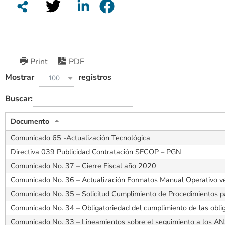
Print
PDF
Mostrar
registros
100
Buscar:
Documento
Comunicado 65 -Actualización Tecnológica
Directiva 039 Publicidad Contratación SECOP – PGN
Comunicado No. 37 – Cierre Fiscal año 2020
Comunicado No. 36 – Actualización Formatos Manual Operativo ve
Comunicado No. 35 – Solicitud Cumplimiento de Procedimientos p
Comunicado No. 34 – Obligatoriedad del cumplimiento de las obl
Comunicado No. 33 – Lineamientos sobre el seguimiento a los ANS