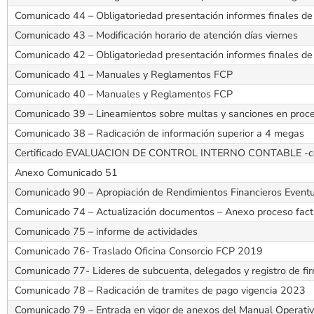
Comunicado 44 – Obligatoriedad presentación informes finales de
Comunicado 43 – Modificación horario de atención días viernes
Comunicado 42 – Obligatoriedad presentación informes finales de ej
Comunicado 41 – Manuales y Reglamentos FCP
Comunicado 40 – Manuales y Reglamentos FCP
Comunicado 39 – Lineamientos sobre multas y sanciones en proceso
Comunicado 38 – Radicación de información superior a 4 megas
Certificado EVALUACION DE CONTROL INTERNO CONTABLE -con c
Anexo Comunicado 51
Comunicado 90 – Apropiación de Rendimientos Financieros Eventual
Comunicado 74 – Actualización documentos – Anexo proceso factur
Comunicado 75 – informe de actividades
Comunicado 76- Traslado Oficina Consorcio FCP 2019
Comunicado 77- Lideres de subcuenta, delegados y registro de fi
Comunicado 78 – Radicación de tramites de pago vigencia 2023
Comunicado 79 – Entrada en vigor de anexos del Manual Operativ