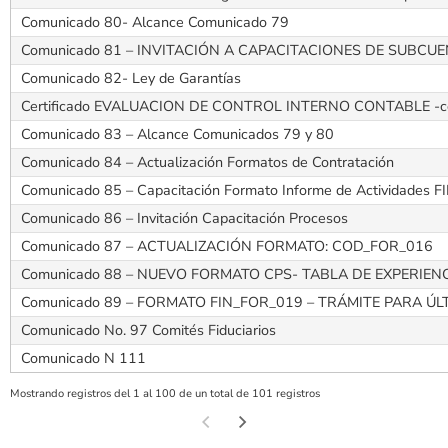
Comunicado 80- Alcance Comunicado 79
Comunicado 81 – INVITACIÓN A CAPACITACIONES DE SUBCU
Comunicado 82- Ley de Garantías
Certificado EVALUACION DE CONTROL INTERNO CONTABLE -con c
Comunicado 83 – Alcance Comunicados 79 y 80
Comunicado 84 – Actualización Formatos de Contratación
Comunicado 85 – Capacitación Formato Informe de Actividades
Comunicado 86 – Invitación Capacitación Procesos
Comunicado 87 – ACTUALIZACIÓN FORMATO: COD_FOR_016
Comunicado 88 – NUEVO FORMATO CPS- TABLA DE EXPERIEN
Comunicado 89 – FORMATO FIN_FOR_019 – TRÁMITE PARA 
Comunicado No. 97 Comités Fiduciarios
Comunicado N 111
Mostrando registros del 1 al 100 de un total de 101 registros