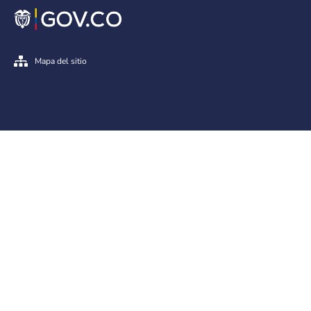
Mapa del sitio