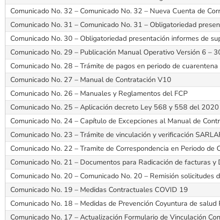
Comunicado No. 32 – Comunicado No. 32 – Nueva Cuenta de Correo
Comunicado No. 31 – Comunicado No. 31 – Obligatoriedad present
Comunicado No. 30 – Obligatoriedad presentación informes de sup
Comunicado No. 29 – Publicación Manual Operativo Versión 6 – 3
Comunicado No. 28 – Trámite de pagos en periodo de cuarentena
Comunicado No. 27 – Manual de Contratación V10
Comunicado No. 26 – Manuales y Reglamentos del FCP
Comunicado No. 25 – Aplicación decreto Ley 568 y 558 del 2020
Comunicado No. 24 – Capítulo de Excepciones al Manual de Contr
Comunicado No. 23 – Trámite de vinculación y verificación SARL
Comunicado No. 22 – Tramite de Correspondencia en Periodo de 
Comunicado No. 21 – Documentos para Radicación de facturas y
Comunicado No. 20 – Comunicado No. 20 – Remisión solicitudes di
Comunicado No. 19 – Medidas Contractuales COVID 19
Comunicado No. 18 – Medidas de Prevención Coyuntura de salud 
Comunicado No. 17 – Actualización Formulario de Vinculación Cont