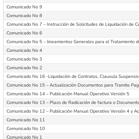
Comunicado No 9
Comunicado No 8
Comunicado No 7 – Instrucción de Solicitudes de Liquidación de C
Comunicado No 6
Comunicado No 5 – lineamientos Generales para el Tratamiento de
Comunicado No 4
Comunicado No 3
Comunicado No 2
Comunicado No 16 -Liquidación de Contratos, Clausula Suspensiv
Comunicado No 15 – Actualización Documentos para Tramite Pag
Comunicado No 14 – Publicación Manual Operativo Versión 5
Comunicado No 13 – Plazo de Radicación de factura o Documento 
Comunicado No 12 – Publicación Manual Operativo Versión 4 y Ac
Comunicado No 11
Comunicado No 10
Comunicado No 1