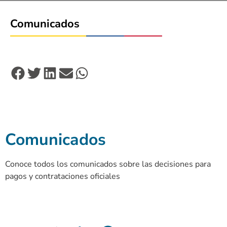
Comunicados
Comunicados
Conoce todos los comunicados sobre las decisiones para
pagos y contrataciones oficiales