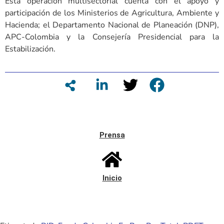
Esta operación multisectorial cuenta con el apoyo y
participación de los Ministerios de Agricultura, Ambiente y
Hacienda; el Departamento Nacional de Planeación (DNP),
APC-Colombia y la Consejería Presidencial para la
Estabilización.
Prensa
Inicio