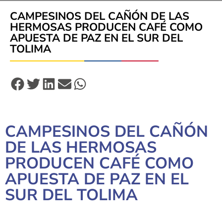
CAMPESINOS DEL CAÑÓN DE LAS
HERMOSAS PRODUCEN CAFÉ COMO
APUESTA DE PAZ EN EL SUR DEL
TOLIMA
CAMPESINOS DEL CAÑÓN
DE LAS HERMOSAS
PRODUCEN CAFÉ COMO
APUESTA DE PAZ EN EL
SUR DEL TOLIMA