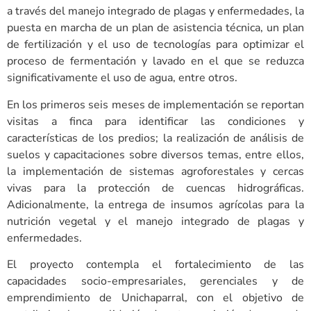
a través del manejo integrado de plagas y enfermedades, la
puesta en marcha de un plan de asistencia técnica, un plan
de fertilización y el uso de tecnologías para optimizar el
proceso de fermentación y lavado en el que se reduzca
significativamente el uso de agua, entre otros.
En los primeros seis meses de implementación se reportan
visitas a finca para identificar las condiciones y
características de los predios; la realización de análisis de
suelos y capacitaciones sobre diversos temas, entre ellos,
la implementación de sistemas agroforestales y cercas
vivas para la protección de cuencas hidrográficas.
Adicionalmente, la entrega de insumos agrícolas para la
nutrición vegetal y el manejo integrado de plagas y
enfermedades.
El proyecto contempla el fortalecimiento de las
capacidades socio-empresariales, gerenciales y de
emprendimiento de Unichaparral, con el objetivo de