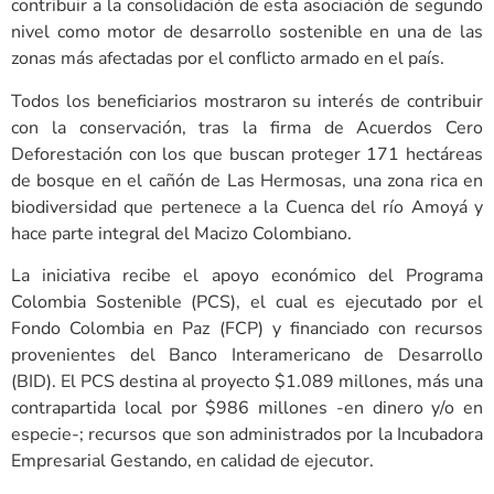
contribuir a la consolidación de esta asociación de segundo
nivel como motor de desarrollo sostenible en una de las
zonas más afectadas por el conflicto armado en el país.
Todos los beneficiarios mostraron su interés de contribuir
con la conservación, tras la firma de Acuerdos Cero
Deforestación con los que buscan proteger 171 hectáreas
de bosque en el cañón de Las Hermosas, una zona rica en
biodiversidad que pertenece a la Cuenca del río Amoyá y
hace parte integral del Macizo Colombiano.
La iniciativa recibe el apoyo económico del Programa
Colombia Sostenible (PCS), el cual es ejecutado por el
Fondo Colombia en Paz (FCP) y financiado con recursos
provenientes del Banco Interamericano de Desarrollo
(BID). El PCS destina al proyecto $1.089 millones, más una
contrapartida local por $986 millones -en dinero y/o en
especie-; recursos que son administrados por la Incubadora
Empresarial Gestando, en calidad de ejecutor.