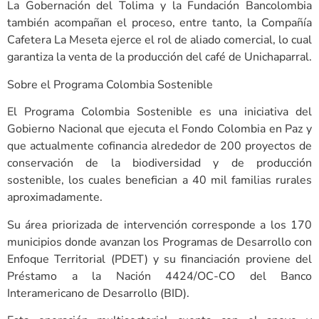
La Gobernación del Tolima y la Fundación Bancolombia
también acompañan el proceso, entre tanto, la Compañía
Cafetera La Meseta ejerce el rol de aliado comercial, lo cual
garantiza la venta de la producción del café de Unichaparral.
Sobre el Programa Colombia Sostenible
El Programa Colombia Sostenible es una iniciativa del
Gobierno Nacional que ejecuta el Fondo Colombia en Paz y
que actualmente cofinancia alrededor de 200 proyectos de
conservación de la biodiversidad y de producción
sostenible, los cuales benefician a 40 mil familias rurales
aproximadamente.
Su área priorizada de intervención corresponde a los 170
municipios donde avanzan los Programas de Desarrollo con
Enfoque Territorial (PDET) y su financiación proviene del
Préstamo a la Nación 4424/OC-CO del Banco
Interamericano de Desarrollo (BID).