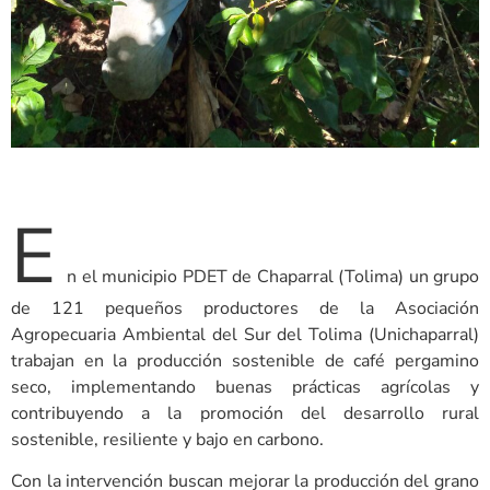
E
n el municipio PDET de Chaparral (Tolima) un grupo
de 121 pequeños productores de la Asociación
Agropecuaria Ambiental del Sur del Tolima (Unichaparral)
trabajan en la producción sostenible de café pergamino
seco, implementando buenas prácticas agrícolas y
contribuyendo a la promoción del desarrollo rural
sostenible, resiliente y bajo en carbono.
Con la intervención buscan mejorar la producción del grano