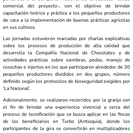
comercial del proyecto-, con el objetivo de brindar
capacitación teórica y práctica a los pequeños productores
de cara a la implementación de buenas prácticas agrícolas
en sus cultivos.
Las jornadas estuvieron marcadas por charlas explicativas
sobre los procesos de producción de alta calidad que
desarrolla la Compañía Nacional de Chocolates y de
actividades prácticas sobre siembras, podas, manejo de
cosechas e injertos en los que participaron alrededor de 30
pequeños productores divididos en dos grupos, número
definido según los protocolos de bioseguridad exigidos por
‘La Nacional’.
Adicionalmente, se realizaron recorridos por la granja con
el fin de brindar una experiencia vivencial a cerca del
proceso de tecnificación que se busca aplicar en las fincas
de los beneficiarios en Turbo (Antioquia), donde los
participantes de la gira se convertirán en multiplicadores