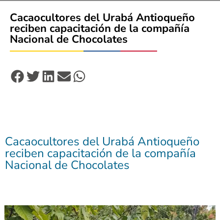
Cacaocultores del Urabá Antioqueño
reciben capacitación de la compañía
Nacional de Chocolates
Cacaocultores del Urabá Antioqueño
reciben capacitación de la compañía
Nacional de Chocolates