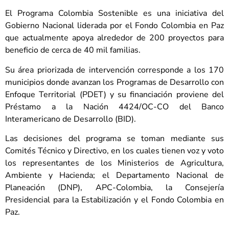
El Programa Colombia Sostenible es una iniciativa del
Gobierno Nacional liderada por el Fondo Colombia en Paz
que actualmente apoya alrededor de 200 proyectos para
beneficio de cerca de 40 mil familias.
Su área priorizada de intervención corresponde a los 170
municipios donde avanzan los Programas de Desarrollo con
Enfoque Territorial (PDET) y su financiación proviene del
Préstamo a la Nación 4424/OC-CO del Banco
Interamericano de Desarrollo (BID).
Las decisiones del programa se toman mediante sus
Comités Técnico y Directivo, en los cuales tienen voz y voto
los representantes de los Ministerios de Agricultura,
Ambiente y Hacienda; el Departamento Nacional de
Planeación (DNP), APC-Colombia, la Consejería
Presidencial para la Estabilización y el Fondo Colombia en
Paz.