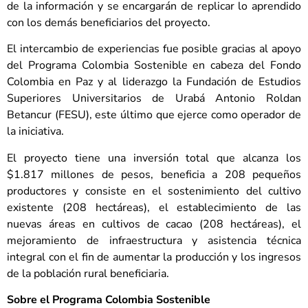
de la información y se encargarán de replicar lo aprendido
con los demás beneficiarios del proyecto.
El intercambio de experiencias fue posible gracias al apoyo
del Programa Colombia Sostenible en cabeza del Fondo
Colombia en Paz y al liderazgo la Fundación de Estudios
Superiores Universitarios de Urabá Antonio Roldan
Betancur (FESU), este último que ejerce como operador de
la iniciativa.
El proyecto tiene una inversión total que alcanza los
$1.817 millones de pesos, beneficia a 208 pequeños
productores y consiste en el sostenimiento del cultivo
existente (208 hectáreas), el establecimiento de las
nuevas áreas en cultivos de cacao (208 hectáreas), el
mejoramiento de infraestructura y asistencia técnica
integral con el fin de aumentar la producción y los ingresos
de la población rural beneficiaria.
Sobre el Programa Colombia Sostenible