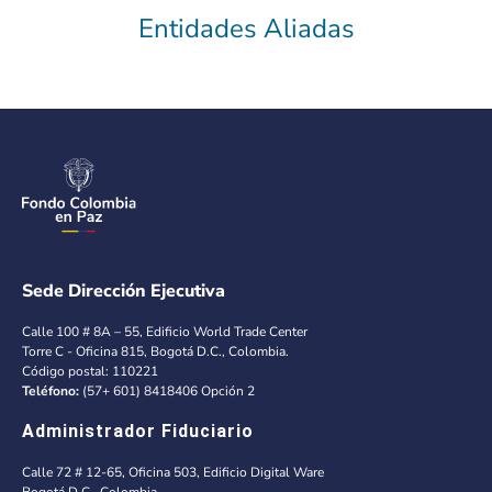
Entidades Aliadas
Sede Dirección Ejecutiva
Calle 100 # 8A – 55, Edificio World Trade Center
Torre C - Oficina 815, Bogotá D.C., Colombia.
Código postal: 110221
Teléfono:
(57+ 601) 8418406 Opción 2
Administrador Fiduciario
Calle 72 # 12-65, Oficina 503, Edificio Digital Ware
Bogotá D.C., Colombia.