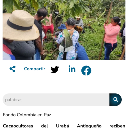
Compartir
Fondo Colombia en Paz
Cacaocultores del Urabá Antioqueño reciben