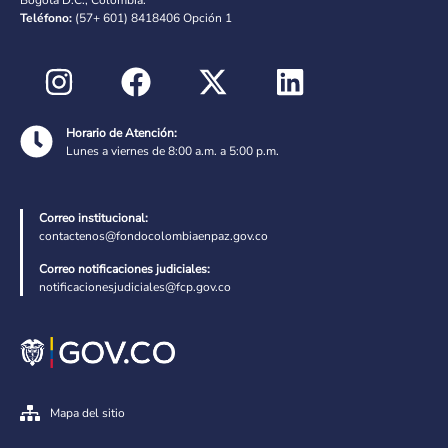
Teléfono:
(57+ 601) 8418406 Opción 1
Horario de Atención:
Lunes a viernes de 8:00 a.m. a 5:00 p.m.
Correo institucional:
contactenos@fondocolombiaenpaz.gov.co
Correo notificaciones judiciales:
notificacionesjudiciales@fcp.gov.co
Mapa del sitio