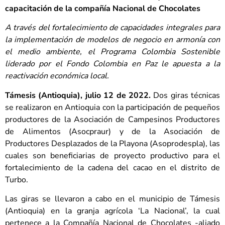
capacitación de la compañía Nacional de Chocolates
A través del fortalecimiento de capacidades integrales para
la implementación de modelos de negocio en armonía con
el medio ambiente, el Programa Colombia Sostenible
liderado por el Fondo Colombia en Paz le apuesta a la
reactivación económica local.
Támesis (Antioquia), julio 12 de 2022.
Dos giras técnicas
se realizaron en Antioquia con la participación de pequeños
productores de la Asociación de Campesinos Productores
de Alimentos (Asocpraur) y de la Asociación de
Productores Desplazados de la Playona (Asoprodespla), las
cuales son beneficiarias de proyecto productivo para el
fortalecimiento de la cadena del cacao en el distrito de
Turbo.
Las giras se llevaron a cabo en el municipio de Támesis
(Antioquia) en la granja agrícola ‘La Nacional’, la cual
pertenece a la Compañía Nacional de Chocolates -aliado