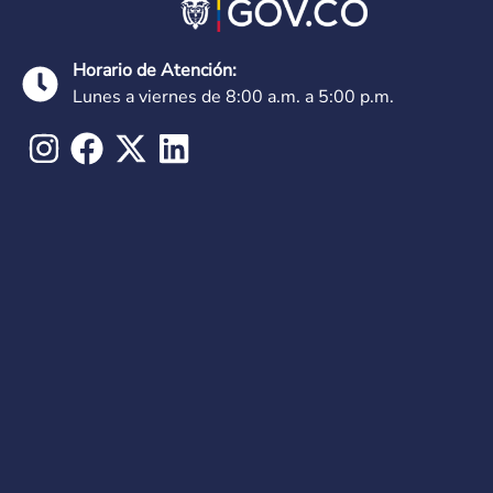
Horario de Atención:
Lunes a viernes de 8:00 a.m. a 5:00 p.m.