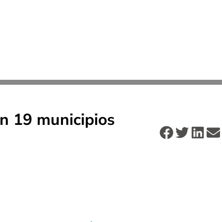
en 19 municipios