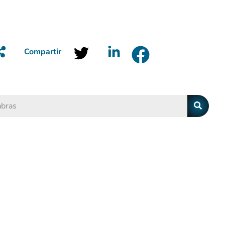
Compartir