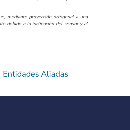
e, mediante proyección ortogonal a una
to debido a la inclinación del sensor y al
Entidades Aliadas