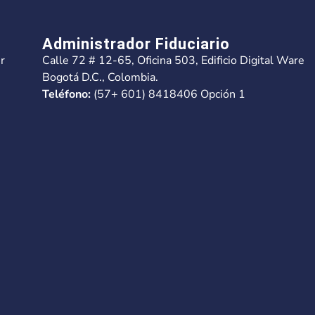
Administrador Fiduciario
r
Calle 72 # 12-65, Oficina 503, Edificio Digital Ware
Bogotá D.C., Colombia.
Teléfono:
(57+ 601) 8418406 Opción 1