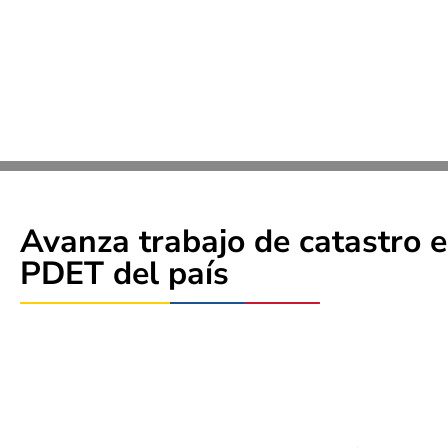
Avanza trabajo de catastro 
PDET del país