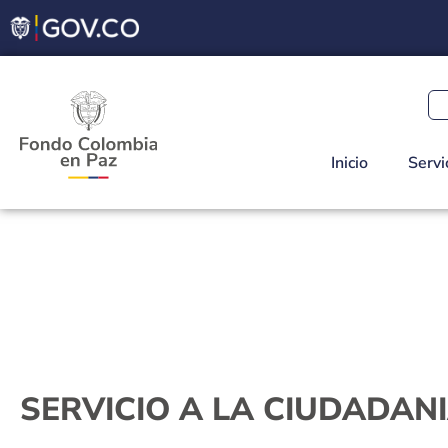
Inicio
Servi
SERVICIO A LA CIUDADAN