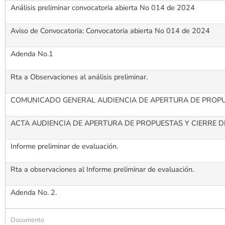
Análisis preliminar convocatoria abierta No 014 de 2024
Aviso de Convocatoria: Convocatoria abierta No 014 de 2024
Adenda No.1
Rta a Observaciones al análisis preliminar.
COMUNICADO GENERAL AUDIENCIA DE APERTURA DE PROPUE
ACTA AUDIENCIA DE APERTURA DE PROPUESTAS Y CIERRE D
Informe preliminar de evaluación.
Rta a observaciones al Informe preliminar de evaluación.
Adenda No. 2.