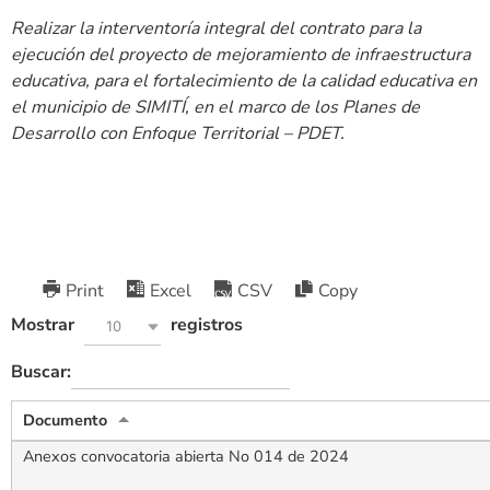
Realizar la interventoría integral del contrato para la
ejecución del proyecto de mejoramiento de infraestructura
educativa, para el fortalecimiento de la calidad educativa en
el municipio de SIMITÍ, en el marco de los Planes de
Desarrollo con Enfoque Territorial – PDET.
Print
Excel
CSV
Copy
Mostrar
registros
10
Buscar:
Documento
Anexos convocatoria abierta No 014 de 2024