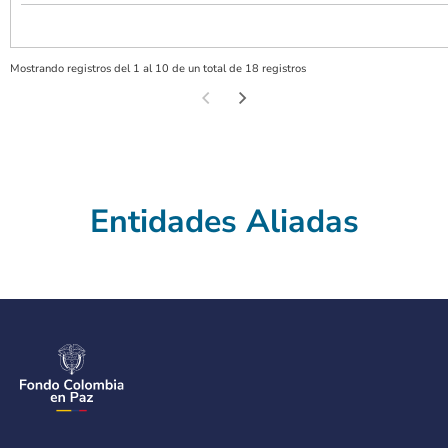
Mostrando registros del 1 al 10 de un total de 18 registros
Entidades Aliadas