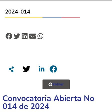
2024-014
Volver
Convocatoria Abierta No
014 de 2024