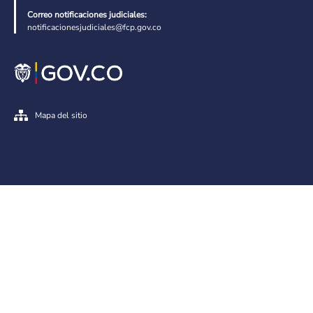
Correo notificaciones judiciales:
notificacionesjudiciales@fcp.gov.co
Mapa del sitio