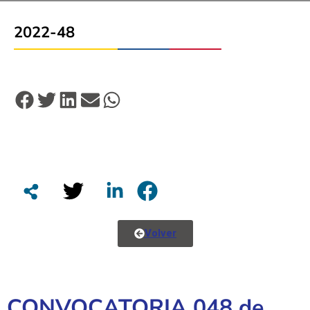
2022-48
Volver
CONVOCATORIA 048 de