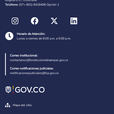
Teléfono:
(57+ 601) 8418406 Opción 1
Horario de Atención:
Lunes a viernes de 8:00 a.m. a 5:00 p.m.
Correo institucional:
contactenos@fondocolombiaenpaz.gov.co
Correo notificaciones judiciales:
notificacionesjudiciales@fcp.gov.co
Mapa del sitio