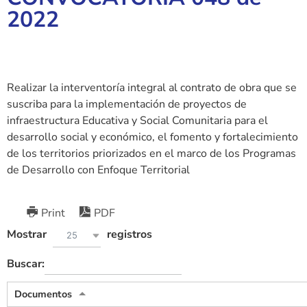
2022
Realizar la interventoría integral al contrato de obra que se
suscriba para la implementación de proyectos de
infraestructura Educativa y Social Comunitaria para el
desarrollo social y económico, el fomento y fortalecimiento
de los territorios priorizados en el marco de los Programas
de Desarrollo con Enfoque Territorial
Print
PDF
Mostrar
registros
25
Buscar:
Documentos