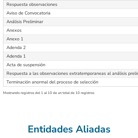
Respuesta observaciones
Aviso de Convocatoria
Análisis Preliminar
Anexos
Anexo 1
Adenda 2
Adenda 1
Acta de suspensión
Respuesta a las observaciones extratemporaneas al análisis preli
Terminación anormal del proceso de selección
Mostrando registros del 1 al 10 de un total de 10 registros
Entidades Aliadas