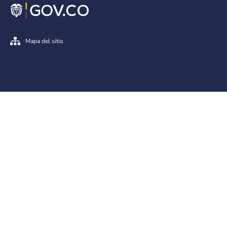
Mapa del sitio