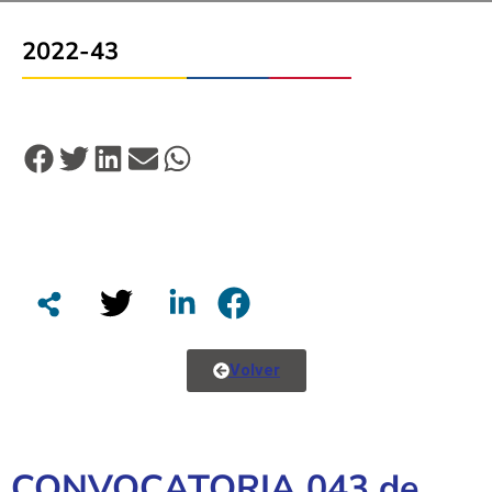
2022-43
Volver
CONVOCATORIA 043 de