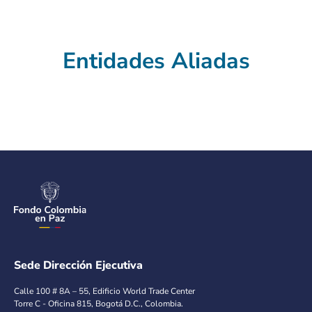
Entidades Aliadas
Sede Dirección Ejecutiva
Calle 100 # 8A – 55, Edificio World Trade Center
Torre C - Oficina 815, Bogotá D.C., Colombia.