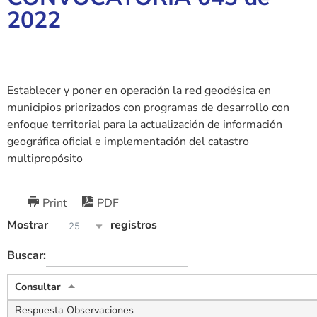
2022
Establecer y poner en operación la red geodésica en
municipios priorizados con programas de desarrollo con
enfoque territorial para la actualización de información
geográfica oficial e implementación del catastro
multipropósito
Print
PDF
Mostrar
registros
25
Buscar:
Consultar
Respuesta Observaciones