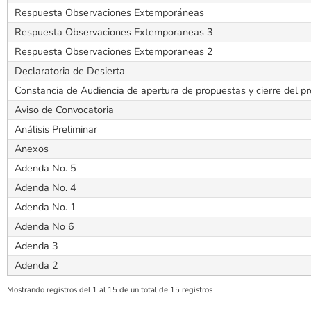
Respuesta Observaciones Extemporáneas
Respuesta Observaciones Extemporaneas 3
Respuesta Observaciones Extemporaneas 2
Declaratoria de Desierta
Constancia de Audiencia de apertura de propuestas y cierre del p
Aviso de Convocatoria
Análisis Preliminar
Anexos
Adenda No. 5
Adenda No. 4
Adenda No. 1
Adenda No 6
Adenda 3
Adenda 2
Mostrando registros del 1 al 15 de un total de 15 registros