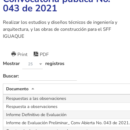
043 de 2021
Realizar los estudios y diseños técnicos de ingeniería y
arquitectura, y las obras de construcción para el SFF
IGUAQUE
Print
PDF
Mostrar
registros
25
Buscar:
Documento
Respuestas a las observaciones
Respuesta a observaciones
Informe Definitivo de Evaluación
Informe de Evaluación Preliminar_ Conv Abierta No. 043 de 2021.