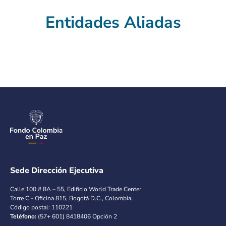
Entidades Aliadas
Sede Dirección Ejecutiva
Calle 100 # 8A – 55, Edificio World Trade Center
Torre C - Oficina 815, Bogotá D.C., Colombia.
Código postal: 110221
Teléfono:
(57+ 601) 8418406 Opción 2