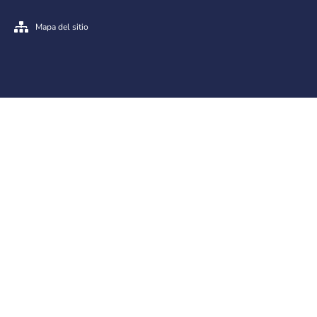
Mapa del sitio