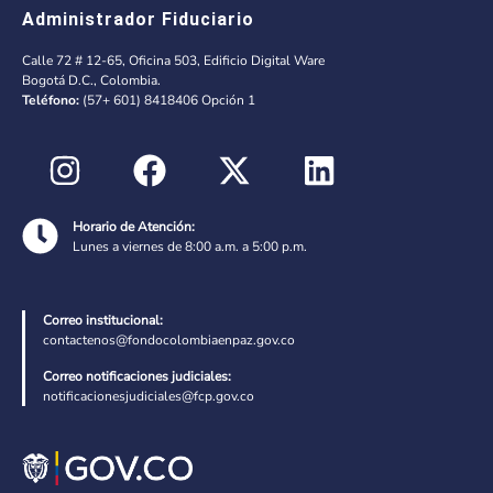
Administrador Fiduciario
Calle 72 # 12-65, Oficina 503, Edificio Digital Ware
Bogotá D.C., Colombia.
Teléfono:
(57+ 601) 8418406 Opción 1
Horario de Atención:
Lunes a viernes de 8:00 a.m. a 5:00 p.m.
Correo institucional:
contactenos@fondocolombiaenpaz.gov.co
Correo notificaciones judiciales:
notificacionesjudiciales@fcp.gov.co