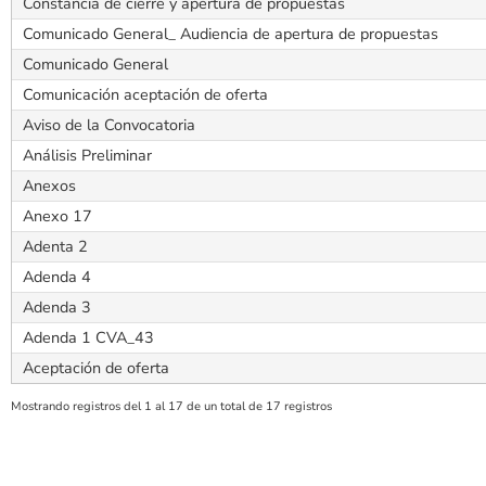
Constancia de cierre y apertura de propuestas
Comunicado General_ Audiencia de apertura de propuestas
Comunicado General
Comunicación aceptación de oferta
Aviso de la Convocatoria
Análisis Preliminar
Anexos
Anexo 17
Adenta 2
Adenda 4
Adenda 3
Adenda 1 CVA_43
Aceptación de oferta
Mostrando registros del 1 al 17 de un total de 17 registros