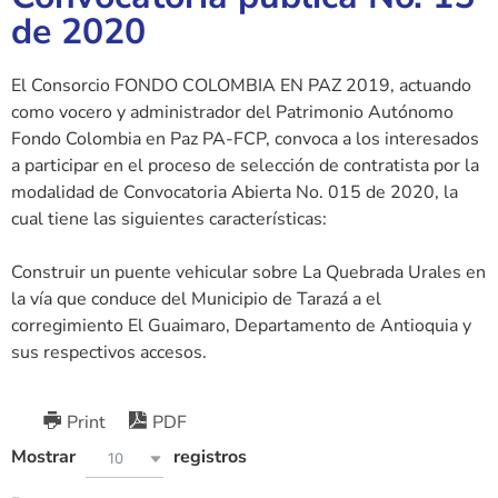
de 2020
El Consorcio FONDO COLOMBIA EN PAZ 2019, actuando
como vocero y administrador del Patrimonio Autónomo
Fondo Colombia en Paz PA-FCP, convoca a los interesados
a participar en el proceso de selección de contratista por la
modalidad de Convocatoria Abierta No. 015 de 2020, la
cual tiene las siguientes características:
Construir un puente vehicular sobre La Quebrada Urales en
la vía que conduce del Municipio de Tarazá a el
corregimiento El Guaimaro, Departamento de Antioquia y
sus respectivos accesos.
Print
PDF
Mostrar
registros
10