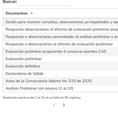
Buscar:
Documentos
Sesión para resolver consultas, observaciones yo inquietudes y apo
Respuesta observaciones al informe de evaluación preliminar pro
Respuesta a observaciones presentadas al análisis preliminar y a
Respuesta a observaciones al informe de evaluación preliminar
Evaluación preliminar proponente 4 consorcio puentes CAS
Evaluación preliminar
Evaluación definitiva
Declaratoria de fallida
Aviso de la Convocatoria Abierta No. 015 de 2020.
Análisis Preliminar con anexos (1 al 10)
Mostrando registros del 1 al 10 de un total de 99 registros