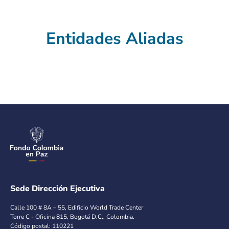
Entidades Aliadas
Sede Dirección Ejecutiva
Calle 100 # 8A – 55, Edificio World Trade Center
Torre C - Oficina 815, Bogotá D.C., Colombia.
Código postal: 110221