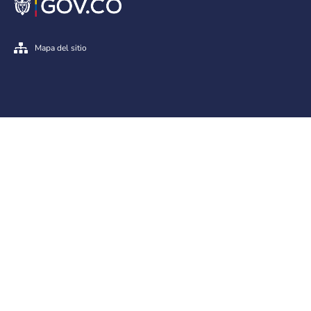
Mapa del sitio