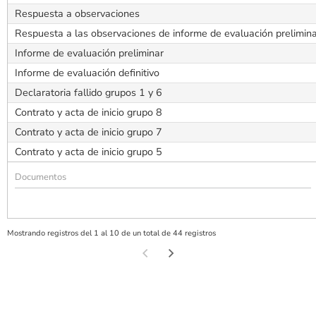
Respuesta a observaciones
Respuesta a las observaciones de informe de evaluación prelimin
Informe de evaluación preliminar
Informe de evaluación definitivo
Declaratoria fallido grupos 1 y 6
Contrato y acta de inicio grupo 8
Contrato y acta de inicio grupo 7
Contrato y acta de inicio grupo 5
Mostrando registros del 1 al 10 de un total de 44 registros