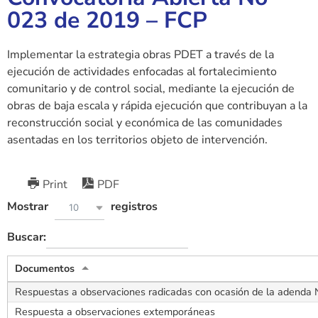
023 de 2019 – FCP
Implementar la estrategia obras PDET a través de la
ejecución de actividades enfocadas al fortalecimiento
comunitario y de control social, mediante la ejecución de
obras de baja escala y rápida ejecución que contribuyan a la
reconstrucción social y económica de las comunidades
asentadas en los territorios objeto de intervención.
Print
PDF
Mostrar
registros
10
Buscar:
Documentos
Respuestas a observaciones radicadas con ocasión de la adenda 
Respuesta a observaciones extemporáneas