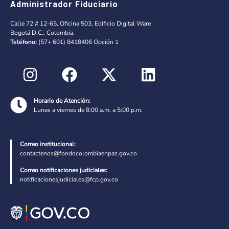
Administrador Fiduciario
Calle 72 # 12-65, Oficina 503, Edificio Digital Ware
Bogotá D.C., Colombia.
Teléfono:
(57+ 601) 8418406 Opción 1
Horario de Atención:
Lunes a viernes de 8:00 a.m. a 5:00 p.m.
Correo institucional:
contactenos@fondocolombiaenpaz.gov.co
Correo notificaciones judiciales:
notificacionesjudiciales@fcp.gov.co