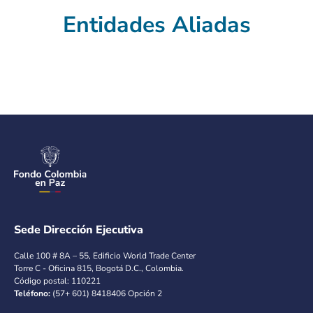
Entidades Aliadas
Sede Dirección Ejecutiva
Calle 100 # 8A – 55, Edificio World Trade Center
Torre C - Oficina 815, Bogotá D.C., Colombia.
Código postal: 110221
Teléfono:
(57+ 601) 8418406 Opción 2