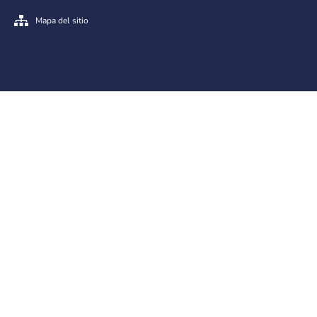
Mapa del sitio