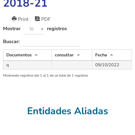
2018-21
Print
PDF
Mostrar
registros
10
Buscar:
Documentos
consultar
Fecha
q
09/10/2022
Mostrando registros del 1 al 1 de un total de 1 registros
Entidades Aliadas