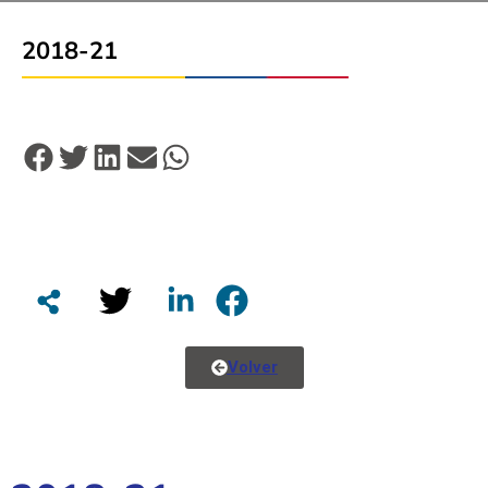
2018-21
Volver