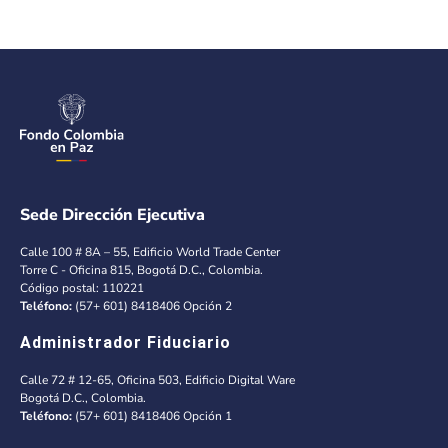
Sede Dirección Ejecutiva
Calle 100 # 8A – 55, Edificio World Trade Center
Torre C - Oficina 815, Bogotá D.C., Colombia.
Código postal: 110221
Teléfono:
(57+ 601) 8418406 Opción 2
Administrador Fiduciario
Calle 72 # 12-65, Oficina 503, Edificio Digital Ware
Bogotá D.C., Colombia.
Teléfono:
(57+ 601) 8418406 Opción 1