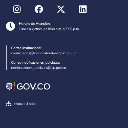
Horario de Atención:
Lunes a viernes de 8:00 a.m. a 5:00 p.m.
Correo institucional:
contactenos@fondocolombiaenpaz.gov.co
Correo notificaciones judiciales:
notificacionesjudiciales@fcp.gov.co
Mapa del sitio