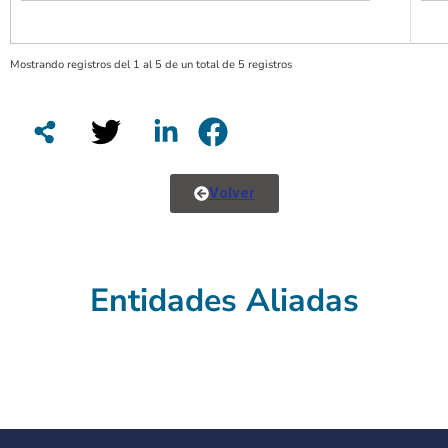
Mostrando registros del 1 al 5 de un total de 5 registros
Volver
Entidades Aliadas