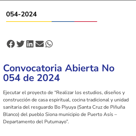
054-2024
Convocatoria Abierta No
054 de 2024
Ejecutar el proyecto de “Realizar los estudios, diseños y
construcción de casa espiritual, cocina tradicional y unidad
sanitaria del resguardo Bo Piyuya (Santa Cruz de Piñuña
Blanco) del pueblo Siona municipio de Puerto Asís –
Departamento del Putumayo”.