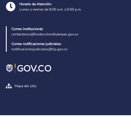
Horario de Atención:
Lunes a viernes de 8:00 a.m. a 5:00 p.m.
Correo institucional:
contactenos@fondocolombiaenpaz.gov.co
Correo notificaciones judiciales:
notificacionesjudiciales@fcp.gov.co
Mapa del sitio