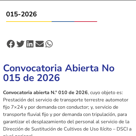
015-2026
Convocatoria Abierta No
015 de 2026
Convocatoria abierta N.º 010 de 2026
, cuyo objeto es:
Prestación del servicio de transporte terrestre automotor
fijo 7×24 y por demanda con conductor; y, servicio de
transporte fluvial fijo y por demanda con tripulación, para
garantizar el desplazamiento del personal al servicio de la
Dirección de Sustitución de Cultivos de Uso Ilícito – DSCI a