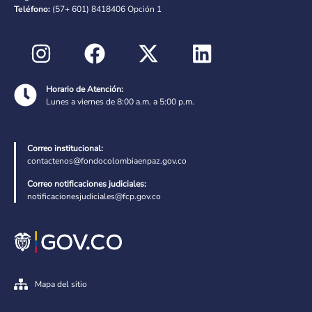
Teléfono:
(57+ 601) 8418406 Opción 1
Horario de Atención:
Lunes a viernes de 8:00 a.m. a 5:00 p.m.
Correo institucional:
contactenos@fondocolombiaenpaz.gov.co
Correo notificaciones judiciales:
notificacionesjudiciales@fcp.gov.co
Mapa del sitio