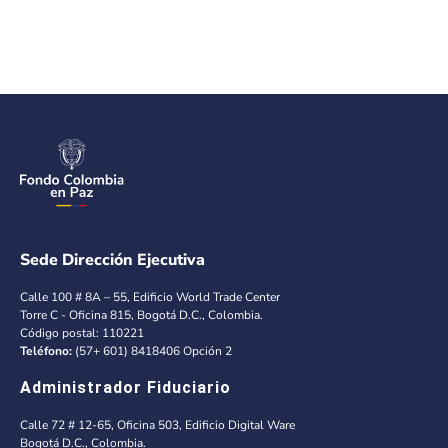
Sede Dirección Ejecutiva
Calle 100 # 8A – 55, Edificio World Trade Center
Torre C - Oficina 815, Bogotá D.C., Colombia.
Código postal: 110221
Teléfono:
(57+ 601) 8418406 Opción 2
Administrador Fiduciario
Calle 72 # 12-65, Oficina 503, Edificio Digital Ware
Bogotá D.C., Colombia.