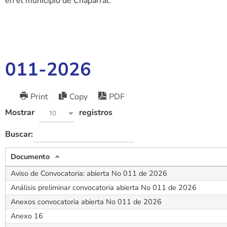
en el municipio de Chaparral.
011-2026
Print
Copy
PDF
Mostrar
registros
10
Buscar:
Documento
Aviso de Convocatoria: abierta No 011 de 2026
Análisis preliminar convocatoria abierta No 011 de 2026
Anexos convocatoria abierta No 011 de 2026
Anexo 16