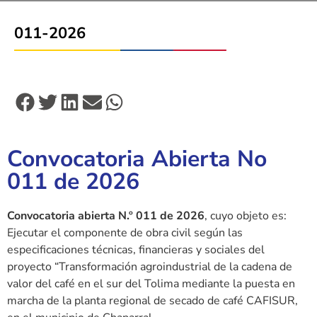
011-2026
Convocatoria Abierta No
011 de 2026
Convocatoria abierta N.º 011 de 2026
, cuyo objeto es:
Ejecutar el componente de obra civil según las
especificaciones técnicas, financieras y sociales del
proyecto “Transformación agroindustrial de la cadena de
valor del café en el sur del Tolima mediante la puesta en
marcha de la planta regional de secado de café CAFISUR,