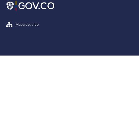
Mapa del sitio