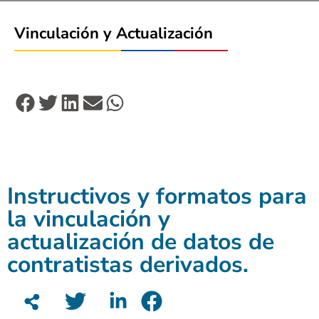
Vinculación y Actualización
Instructivos y formatos para
la vinculación y
actualización de datos de
contratistas derivados.