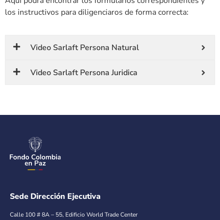
Aquí podrá encontrar los formularios correspondientes y
los instructivos para diligenciaros de forma correcta:
Video Sarlaft Persona Natural
Video Sarlaft Persona Juridica
Sede Dirección Ejecutiva
Calle 100 # 8A – 55, Edificio World Trade Center