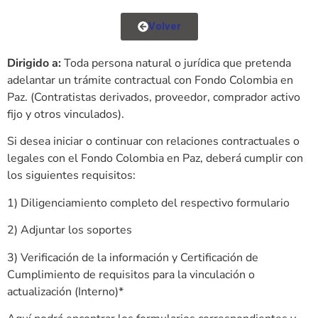
Volver
Dirigido a:
Toda persona natural o jurídica que pretenda
adelantar un trámite contractual con Fondo Colombia en
Paz. (Contratistas derivados, proveedor, comprador activo
fijo y otros vinculados).
Si desea iniciar o continuar con relaciones contractuales o
legales con el Fondo Colombia en Paz, deberá cumplir con
los siguientes requisitos:
1) Diligenciamiento completo del respectivo formulario
2) Adjuntar los soportes
3) Verificación de la información y Certificación de
Cumplimiento de requisitos para la vinculación o
actualización (Interno)*