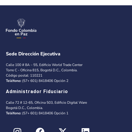
Sede Dirección Ejecutiva
Calle 100 # 8A – 55, Edificio World Trade Center
Torre C - Oficina 815, Bogotá D.C., Colombia.
Código postal: 110221
Teléfono:
(57+ 601) 8418406 Opción 2
Administrador Fiduciario
Calle 72 # 12-65, Oficina 503, Edificio Digital Ware
Bogotá D.C., Colombia.
Teléfono:
(57+ 601) 8418406 Opción 1