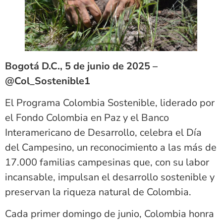
Bogotá D.C., 5 de junio de 2025 –
@Col_Sostenible1
El Programa Colombia Sostenible, liderado por
el Fondo Colombia en Paz y el Banco
Interamericano de Desarrollo, celebra el Día
del Campesino, un reconocimiento a las más de
17.000 familias campesinas que, con su labor
incansable, impulsan el desarrollo sostenible y
preservan la riqueza natural de Colombia.
Cada primer domingo de junio, Colombia honra