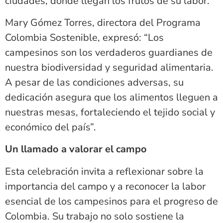
ciudades, donde llegan los frutos de su labor.
Mary Gómez Torres, directora del Programa
Colombia Sostenible, expresó: “Los
campesinos son los verdaderos guardianes de
nuestra biodiversidad y seguridad alimentaria.
A pesar de las condiciones adversas, su
dedicación asegura que los alimentos lleguen a
nuestras mesas, fortaleciendo el tejido social y
económico del país”.
Un llamado a valorar el campo
Esta celebración invita a reflexionar sobre la
importancia del campo y a reconocer la labor
esencial de los campesinos para el progreso de
Colombia. Su trabajo no solo sostiene la