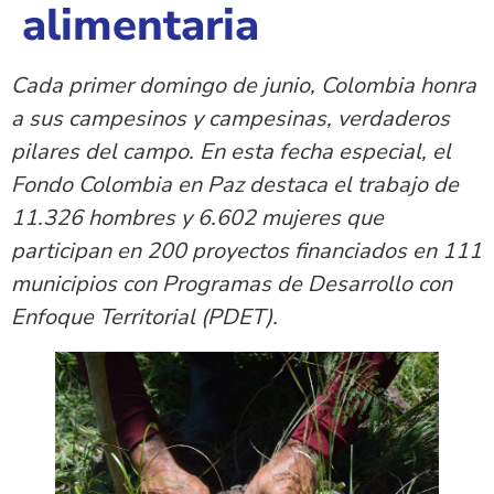
alimentaria
Cada primer domingo de junio, Colombia honra
a sus campesinos y campesinas, verdaderos
pilares del campo. En esta fecha especial, el
Fondo Colombia en Paz destaca el trabajo de
11.326 hombres y 6.602 mujeres que
participan en 200 proyectos financiados en 111
municipios con Programas de Desarrollo con
Enfoque Territorial (PDET).