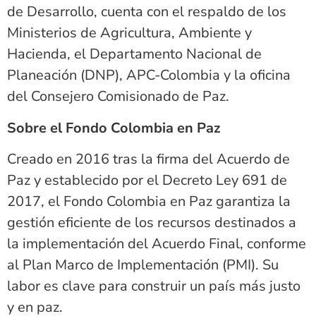
de Desarrollo, cuenta con el respaldo de los
Ministerios de Agricultura, Ambiente y
Hacienda, el Departamento Nacional de
Planeación (DNP), APC-Colombia y la oficina
del Consejero Comisionado de Paz.
Sobre el Fondo Colombia en Paz
Creado en 2016 tras la firma del Acuerdo de
Paz y establecido por el Decreto Ley 691 de
2017, el Fondo Colombia en Paz garantiza la
gestión eficiente de los recursos destinados a
la implementación del Acuerdo Final, conforme
al Plan Marco de Implementación (PMI). Su
labor es clave para construir un país más justo
y en paz.