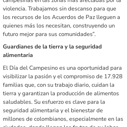
campesinas en las zonas más afectadas por la
violencia. Trabajamos sin descanso para que
los recursos de los Acuerdos de Paz lleguen a
quienes más los necesitan, construyendo un
futuro mejor para sus comunidades”.
Guardianes de la tierra y la seguridad
alimentaria
El Día del Campesino es una oportunidad para
visibilizar la pasión y el compromiso de 17.928
familias que, con su trabajo diario, cuidan la
tierra y garantizan la producción de alimentos
saludables. Su esfuerzo es clave para la
seguridad alimentaria y el bienestar de
millones de colombianos, especialmente en las