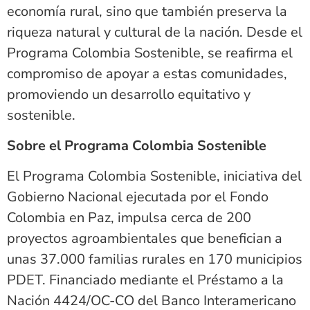
economía rural, sino que también preserva la
riqueza natural y cultural de la nación. Desde el
Programa Colombia Sostenible, se reafirma el
compromiso de apoyar a estas comunidades,
promoviendo un desarrollo equitativo y
sostenible.
Sobre el Programa Colombia Sostenible
El Programa Colombia Sostenible, iniciativa del
Gobierno Nacional ejecutada por el Fondo
Colombia en Paz, impulsa cerca de 200
proyectos agroambientales que benefician a
unas 37.000 familias rurales en 170 municipios
PDET. Financiado mediante el Préstamo a la
Nación 4424/OC-CO del Banco Interamericano