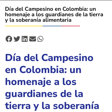
Día del Campesino en Colombia: un
homenaje a los guardianes de la tierra
y la soberanía alimentaria
Día del Campesino
en Colombia: un
homenaje a los
guardianes de la
tierra y la soberanía