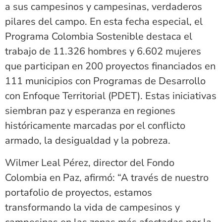
a sus campesinos y campesinas, verdaderos
pilares del campo. En esta fecha especial, el
Programa Colombia Sostenible destaca el
trabajo de 11.326 hombres y 6.602 mujeres
que participan en 200 proyectos financiados en
111 municipios con Programas de Desarrollo
con Enfoque Territorial (PDET). Estas iniciativas
siembran paz y esperanza en regiones
históricamente marcadas por el conflicto
armado, la desigualdad y la pobreza.
Wilmer Leal Pérez, director del Fondo
Colombia en Paz, afirmó: “A través de nuestro
portafolio de proyectos, estamos
transformando la vida de campesinos y