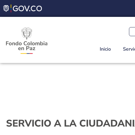
Inicio
Servi
SERVICIO A LA CIUDADAN