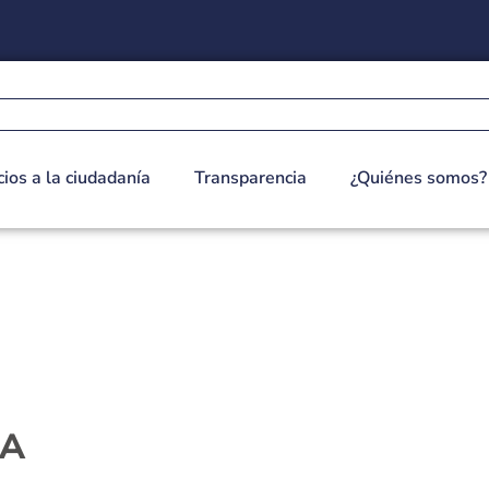
cios a la ciudadanía
Transparencia
¿Quiénes somos?
IA