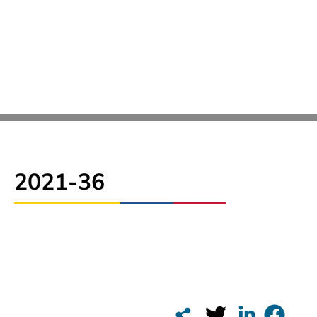
2021-36