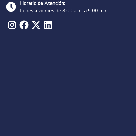
Horario de Atención:
Lunes a viernes de 8:00 a.m. a 5:00 p.m.