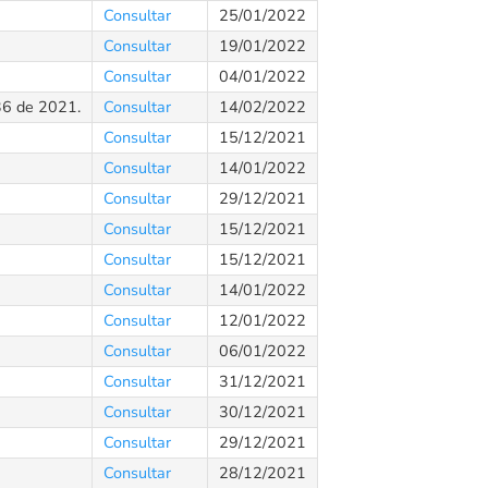
Consultar
25/01/2022
Consultar
19/01/2022
Consultar
04/01/2022
36 de 2021.
Consultar
14/02/2022
Consultar
15/12/2021
Consultar
14/01/2022
Consultar
29/12/2021
Consultar
15/12/2021
Consultar
15/12/2021
Consultar
14/01/2022
Consultar
12/01/2022
Consultar
06/01/2022
Consultar
31/12/2021
Consultar
30/12/2021
Consultar
29/12/2021
Consultar
28/12/2021