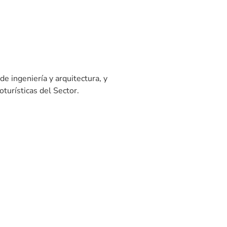
de ingeniería y arquitectura, y
turísticas del Sector.