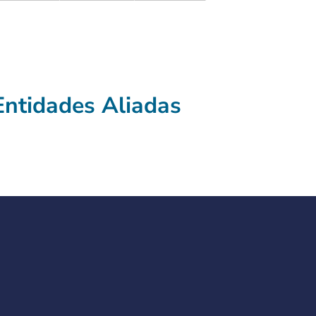
Entidades Aliadas