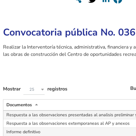
Convocatoria pública No. 03
Realizar la Interventoría técnica, administrativa, financiera y
las obras de construcción del Centro de oportunidades recrea
Bu
Mostrar
registros
25
Documentos
Respuesta a las observaciones presentadas al analisis preliminar
Respuesta a las observaciones extemporaneas al AP y anexos
Informe definitivo