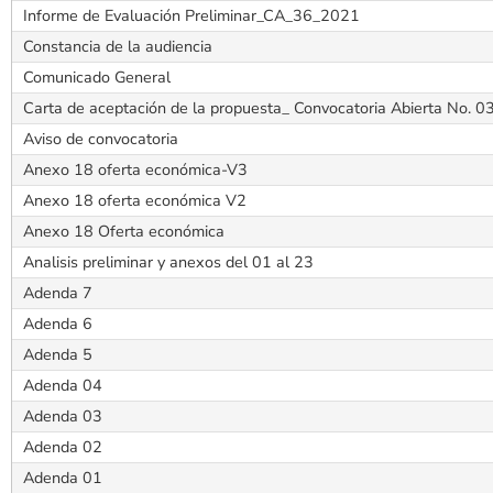
Informe de Evaluación Preliminar_CA_36_2021
Constancia de la audiencia
Comunicado General
Carta de aceptación de la propuesta_ Convocatoria Abierta No. 0
Aviso de convocatoria
Anexo 18 oferta económica-V3
Anexo 18 oferta económica V2
Anexo 18 Oferta económica
Analisis preliminar y anexos del 01 al 23
Adenda 7
Adenda 6
Adenda 5
Adenda 04
Adenda 03
Adenda 02
Adenda 01