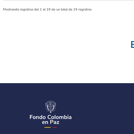
Mostrando registros del 1 al 19 de un total de 19 registros