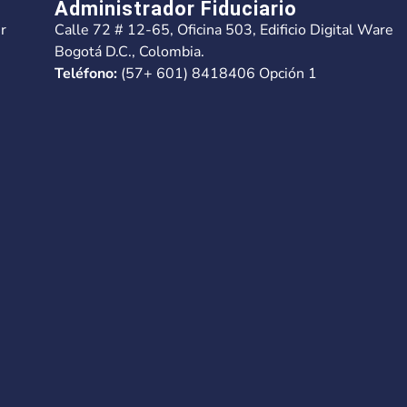
Administrador Fiduciario
r
Calle 72 # 12-65, Oficina 503, Edificio Digital Ware
Bogotá D.C., Colombia.
Teléfono:
(57+ 601) 8418406 Opción 1