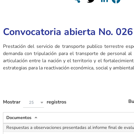
Convocatoria abierta No. 02
Prestación del servicio de transporte publico terrestre es
demanda con tripulación para el transporte de personal al s
articulación entre la nación y el territorio y el fortalecim
estrategias para la reactivación económica, social y ambiental
Bu
Mostrar
registros
25
Documentos
Respuestas a observaciones presentadas al informe final de eval