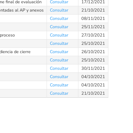
e final de evaluación
Consultar
17/12/2021
entadas al AP y anexos
Consultar
21/10/2021
Consultar
08/11/2021
Consultar
25/11/2021
 proceso
Consultar
27/10/2021
Consultar
25/10/2021
iencia de cierre
Consultar
26/10/2021
Consultar
25/10/2021
Consultar
30/11/2021
Consultar
04/10/2021
Consultar
04/10/2021
Consultar
21/10/2021