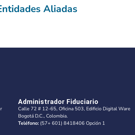
Entidades Aliadas
Administrador Fiduciario
r
Calle 72 # 12-65, Oficina 503, Edificio Digital Ware
Bogotá D.C., Colombia.
Teléfono:
(57+ 601) 8418406 Opción 1