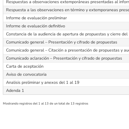
Respuestas a observaciones extemporáneas presentadas al inform
Respuesta a las observaciones en término y extemporaneas pres
Informe de evaluación preliminar
Informe de evaluación definitivo
Constancia de la audiencia de apertura de propuestas y cierre del
Comunicado general – Presentación y cifrado de propuestas
Comunicado general – Citación a presentación de propuestas y aud
Comunicado aclaración – Presentación y cifrado de propuestas
Carta de aceptación
Aviso de convocatoria
Analisis preliminar y anexos del 1 al 19
Adenda 1
Mostrando registros del 1 al 13 de un total de 13 registros