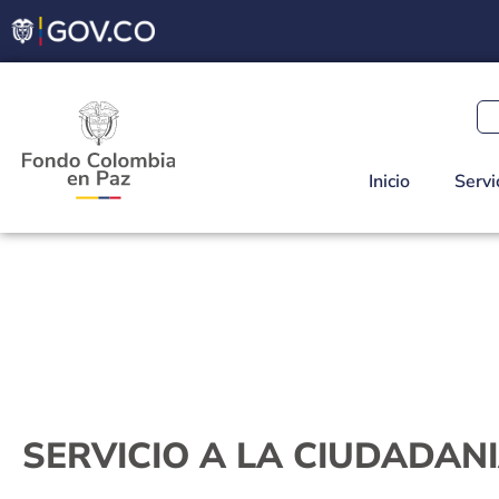
Inicio
Servi
SERVICIO A LA CIUDADAN