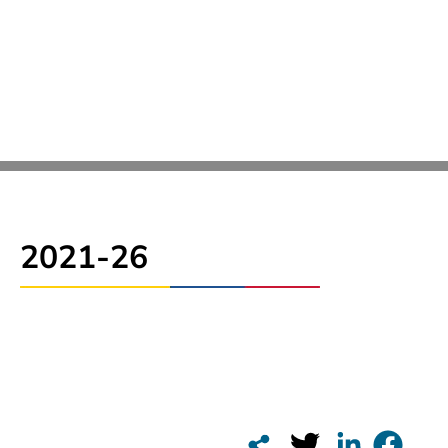
2021-26