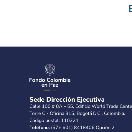
Sede Dirección Ejecutiva
Calle 100 # 8A – 55, Edificio World Trade Cente
Torre C - Oficina 815, Bogotá D.C., Colombia.
Código postal: 110221
Teléfono:
(57+ 601) 8418406 Opción 2