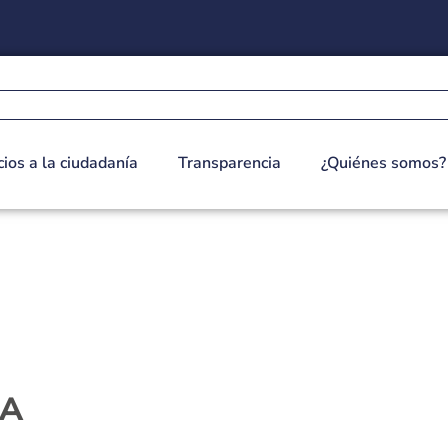
cios a la ciudadanía
Transparencia
¿Quiénes somos?
IA