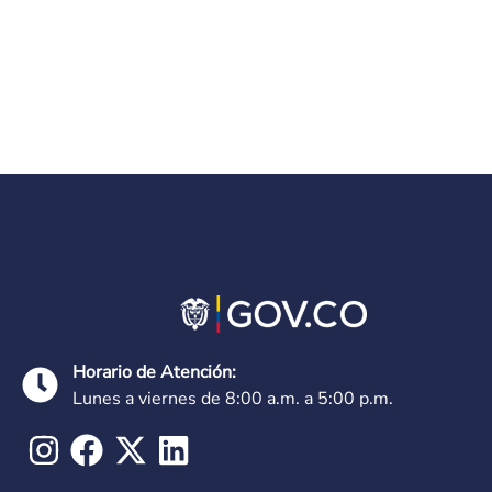
Horario de Atención:
Lunes a viernes de 8:00 a.m. a 5:00 p.m.