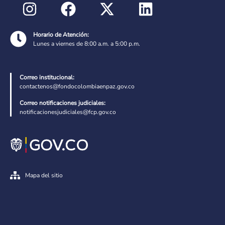
Horario de Atención:
Lunes a viernes de 8:00 a.m. a 5:00 p.m.
Correo institucional:
contactenos@fondocolombiaenpaz.gov.co
Correo notificaciones judiciales:
notificacionesjudiciales@fcp.gov.co
Mapa del sitio