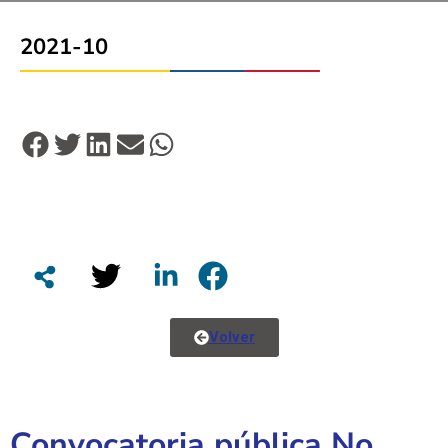
2021-10
Volver
Convocatoria pública No.