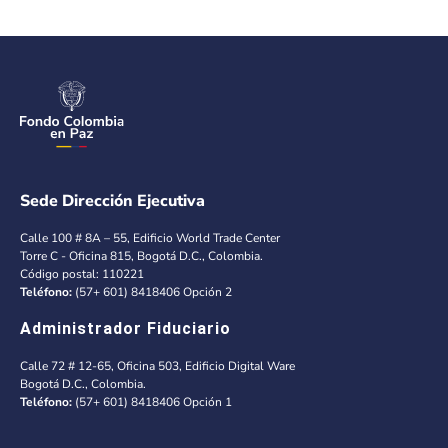
Sede Dirección Ejecutiva
Calle 100 # 8A – 55, Edificio World Trade Center
Torre C - Oficina 815, Bogotá D.C., Colombia.
Código postal: 110221
Teléfono:
(57+ 601) 8418406 Opción 2
Administrador Fiduciario
Calle 72 # 12-65, Oficina 503, Edificio Digital Ware
Bogotá D.C., Colombia.
Teléfono:
(57+ 601) 8418406 Opción 1