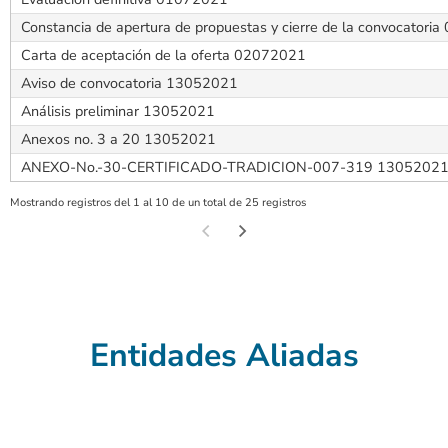
Constancia de apertura de propuestas y cierre de la convocator
Carta de aceptación de la oferta 02072021
Aviso de convocatoria 13052021
Análisis preliminar 13052021
Anexos no. 3 a 20 13052021
ANEXO-No.-30-CERTIFICADO-TRADICION-007-319 1305202
Mostrando registros del 1 al 10 de un total de 25 registros
Entidades Aliadas